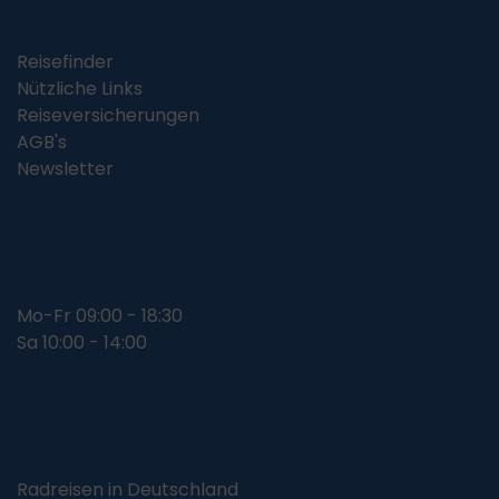
Service & Info
Reisefinder
Nützliche Links
Reiseversicherungen
AGB's
Newsletter
Öffnungszeiten
Mo-Fr 09:00 - 18:30
Sa 10:00 - 14:00
Weitere Links
Radreisen in Deutschland