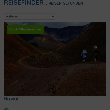
REISEFINDER
5
REISEN GEFUNDEN
Rund-/Studienreisen
Hawaii