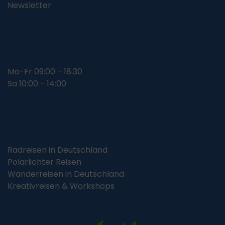
Newsletter
Öffnungszeiten
Mo-Fr 09:00 - 18:30
Sa 10:00 - 14:00
Weitere Links
Radreisen in Deutschland
Polarlichter Reisen
Wanderreisen in Deutschland
Kreativreisen & Workshops