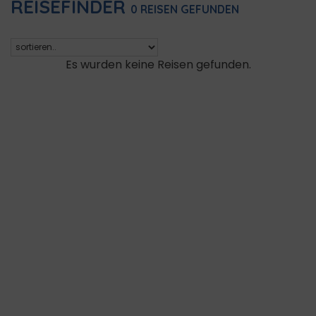
REISEFINDER
0
REISEN GEFUNDEN
Es wurden keine Reisen gefunden.