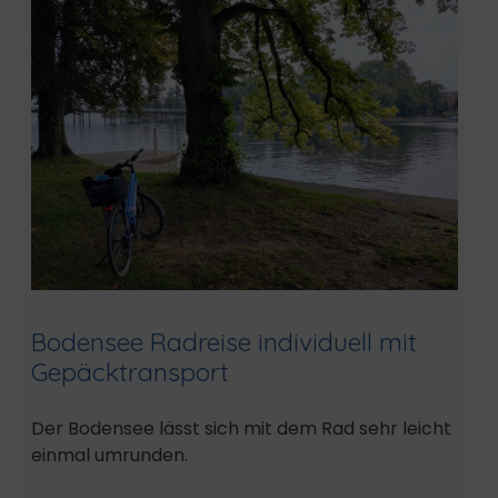
Bodensee Radreise individuell mit
Gepäcktransport
Der Bodensee lässt sich mit dem Rad sehr leicht
einmal umrunden.