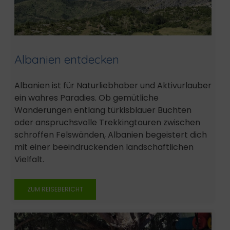
Albanien entdecken
Albanien ist für Naturliebhaber und Aktivurlauber
ein wahres Paradies. Ob gemütliche
Wanderungen entlang türkisblauer Buchten
oder anspruchsvolle Trekkingtouren zwischen
schroffen Felswänden, Albanien begeistert dich
mit einer beeindruckenden landschaftlichen
Vielfalt.
ZUM REISEBERICHT