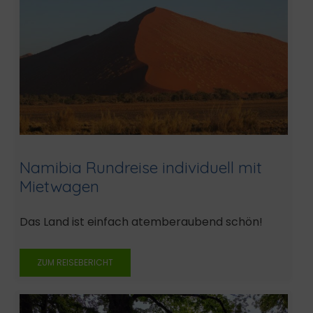
Namibia Rundreise individuell mit
Mietwagen
Das Land ist einfach atemberaubend schön!
ZUM REISEBERICHT