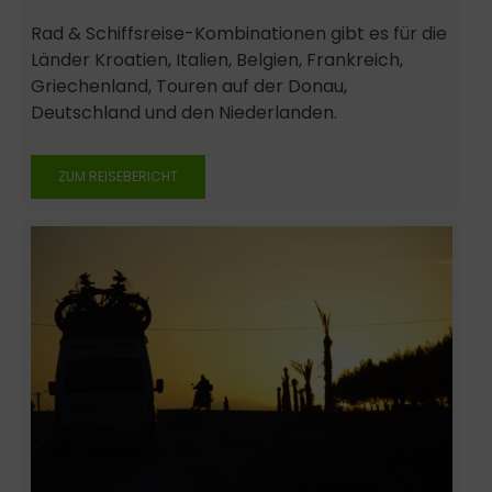
Rad & Schiffsreise-Kombinationen gibt es für die
Länder Kroatien, Italien, Belgien, Frankreich,
Griechenland, Touren auf der Donau,
Deutschland und den Niederlanden.
ZUM REISEBERICHT