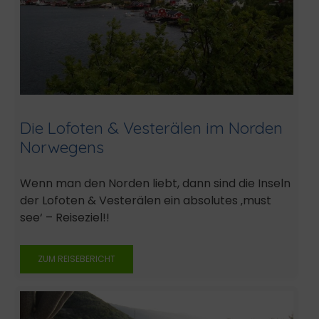
Die Lofoten & Vesterälen im Norden
Norwegens
Wenn man den Norden liebt, dann sind die Inseln
der Lofoten & Vesterälen ein absolutes ‚must
see‘ – Reiseziel!!
ZUM REISEBERICHT