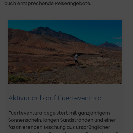
auch entsprechende Reiseangebote.
Aktivurlaub auf Fuerteventura
Fuerteventura begeistert mit ganzjährigem
Sonnenschein, langen Sandstränden und einer
faszinierenden Mischung aus ursprünglicher