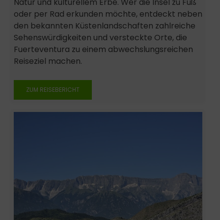
Natur und kulturellem Erbe. Wer die Insel zu Fuß
oder per Rad erkunden möchte, entdeckt neben
den bekannten Küstenlandschaften zahlreiche
Sehenswürdigkeiten und versteckte Orte, die
Fuerteventura zu einem abwechslungsreichen
Reiseziel machen.
ZUM REISEBERICHT