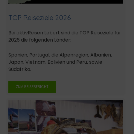
TOP Reiseziele 2026
Bei aktivReisen Lebert sind die TOP Reiseziele für
2026 die folgenden Länder:
Spanien, Portugal, die Alpenregion, Albanien,
Japan, Vietnam, Bolivien und Peru, sowie
Südafrika.
ZUM REISEBERICHT