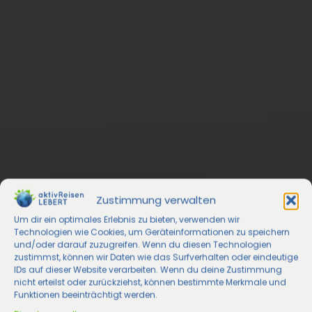
Zustimmung verwalten
Um dir ein optimales Erlebnis zu bieten, verwenden wir
Technologien wie Cookies, um Geräteinformationen zu speichern
und/oder darauf zuzugreifen. Wenn du diesen Technologien
zustimmst, können wir Daten wie das Surfverhalten oder eindeutige
IDs auf dieser Website verarbeiten. Wenn du deine Zustimmung
nicht erteilst oder zurückziehst, können bestimmte Merkmale und
Funktionen beeinträchtigt werden.