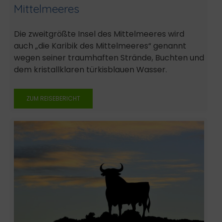
Mittelmeeres
Die zweitgrößte Insel des Mittelmeeres wird
auch „die Karibik des Mittelmeeres“ genannt
wegen seiner traumhaften Strände, Buchten und
dem kristallklaren türkisblauen Wasser.
ZUM REISEBERICHT