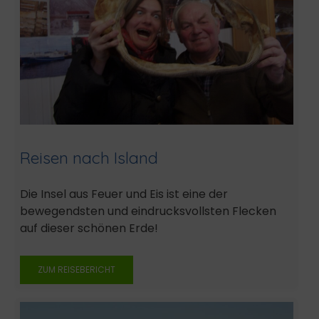
Reisen nach Island
Die Insel aus Feuer und Eis ist eine der
bewegendsten und eindrucksvollsten Flecken
auf dieser schönen Erde!
ZUM REISEBERICHT