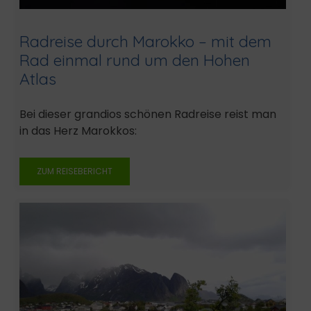
Radreise durch Marokko – mit dem
Rad einmal rund um den Hohen
Atlas
Bei dieser grandios schönen Radreise reist man
in das Herz Marokkos:
ZUM REISEBERICHT