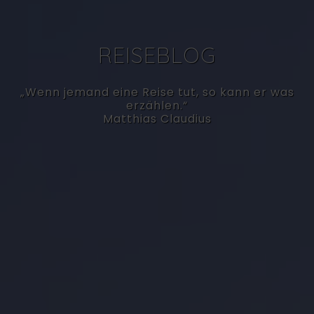
REISE­BLOG
„Wenn jemand eine Reise tut, so kann er was
erzählen.“
Matthias Claudius