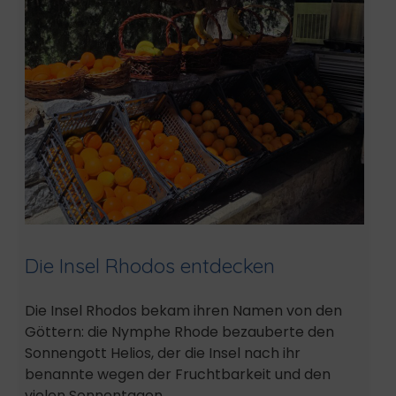
Die Insel Rhodos entdecken
Die Insel Rhodos bekam ihren Namen von den
Göttern: die Nymphe Rhode bezauberte den
Sonnengott Helios, der die Insel nach ihr
benannte wegen der Fruchtbarkeit und den
vielen Sonnentagen.