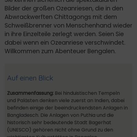
Bilder der großen Ozeanriesen, die in den
Abwrackwerften Chittagongs mit dem
Schweißbrenner von Menschenhand wieder
in ihre Einzelteile zerlegt werden. Seien Sie
dabei wenn ein Ozeanriese verschwindet.
Willkommen zum Abenteuer Bengalen.
Auf einen Blick
Zusammenfassung:
Bei hinduistischen Tempeln
und Palästen denken viele zuerst an Indien, dabei
befinden einige der beeindruckendsten Anlagen in
Bangladesch. Die Anlagen von Puthia und die
historisch sehr bedeutende Stadt Bagerhat
(UNESCO) gehören nicht ohne Grund zu den