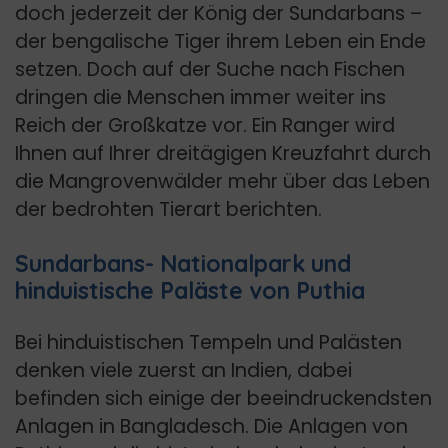
doch jederzeit der König der Sundarbans –
der bengalische Tiger ihrem Leben ein Ende
setzen. Doch auf der Suche nach Fischen
dringen die Menschen immer weiter ins
Reich der Großkatze vor. Ein Ranger wird
Ihnen auf Ihrer dreitägigen Kreuzfahrt durch
die Mangrovenwälder mehr über das Leben
der bedrohten Tierart berichten.
Sundarbans- Nationalpark und
hinduistische Paläste von Puthia
Bei hinduistischen Tempeln und Palästen
denken viele zuerst an Indien, dabei
befinden sich einige der beeindruckendsten
Anlagen in Bangladesch. Die Anlagen von