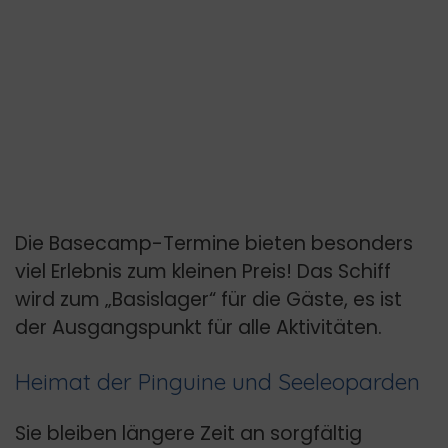
Die Basecamp-Termine bieten besonders
viel Erlebnis zum kleinen Preis! Das Schiff
wird zum „Basislager“ für die Gäste, es ist
der Ausgangspunkt für alle Aktivitäten.
Heimat der Pinguine und Seeleoparden
Sie bleiben längere Zeit an sorgfältig