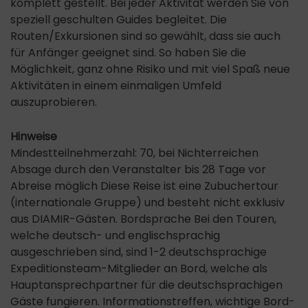
komplett gestellt. Bei jeder Aktivität werden Sie von
speziell geschulten Guides begleitet. Die
Routen/Exkursionen sind so gewählt, dass sie auch
für Anfänger geeignet sind. So haben Sie die
Möglichkeit, ganz ohne Risiko und mit viel Spaß neue
Aktivitäten in einem einmaligen Umfeld
auszuprobieren.
Hinweise
Mindestteilnehmerzahl: 70, bei Nichterreichen
Absage durch den Veranstalter bis 28 Tage vor
Abreise möglich Diese Reise ist eine Zubuchertour
(internationale Gruppe) und besteht nicht exklusiv
aus DIAMIR-Gästen. Bordsprache Bei den Touren,
welche deutsch- und englischsprachig
ausgeschrieben sind, sind 1-2 deutschsprachige
Expeditionsteam-Mitglieder an Bord, welche als
Hauptansprechpartner für die deutschsprachigen
Gäste fungieren. Informationstreffen, wichtige Bord-