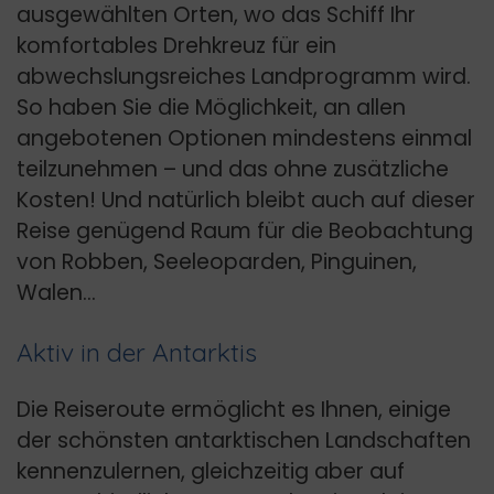
ausgewählten Orten, wo das Schiff Ihr
komfortables Drehkreuz für ein
abwechslungsreiches Landprogramm wird.
So haben Sie die Möglichkeit, an allen
angebotenen Optionen mindestens einmal
teilzunehmen – und das ohne zusätzliche
Kosten! Und natürlich bleibt auch auf dieser
Reise genügend Raum für die Beobachtung
von Robben, Seeleoparden, Pinguinen,
Walen…
Aktiv in der Antarktis
Die Reiseroute ermöglicht es Ihnen, einige
der schönsten antarktischen Landschaften
kennenzulernen, gleichzeitig aber auf