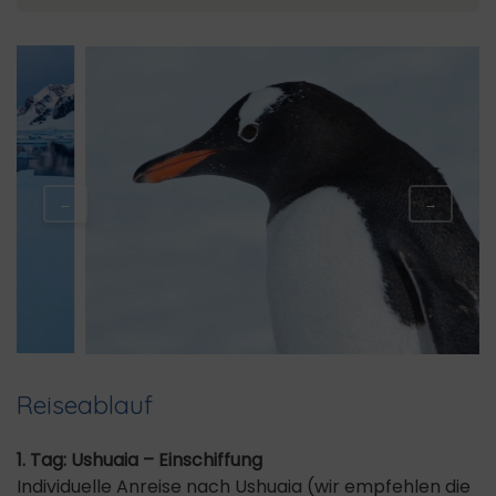
←
→
Reiseablauf
1. Tag: Ushuaia – Einschiffung
Individuelle Anreise nach Ushuaia (wir empfehlen die