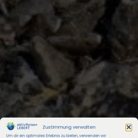
Zustimmung verwalten
Um dir ein optimales Erlebnis zu bieten, verwenden wir