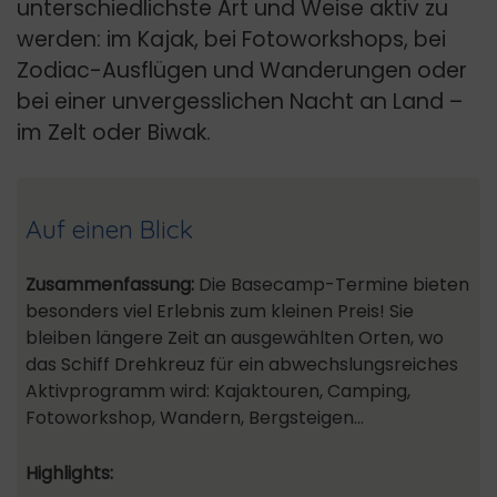
unterschiedlichste Art und Weise aktiv zu
werden: im Kajak, bei Fotoworkshops, bei
Zodiac-Ausflügen und Wanderungen oder
bei einer unvergesslichen Nacht an Land –
im Zelt oder Biwak.
Auf einen Blick
Zusammenfassung:
Die Basecamp-Termine bieten
besonders viel Erlebnis zum kleinen Preis! Sie
bleiben längere Zeit an ausgewählten Orten, wo
das Schiff Drehkreuz für ein abwechslungsreiches
Aktivprogramm wird: Kajaktouren, Camping,
Fotoworkshop, Wandern, Bergsteigen…
Highlights: