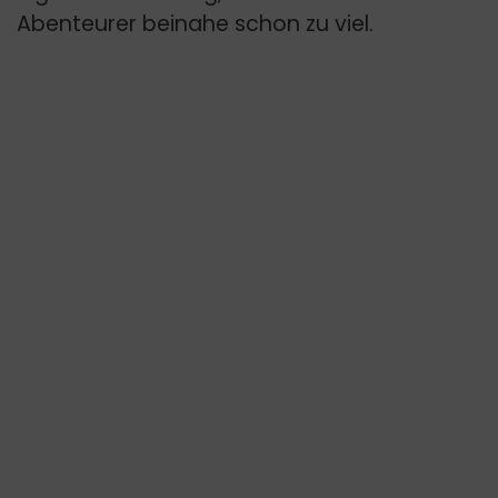
Abenteurer beinahe schon zu viel.