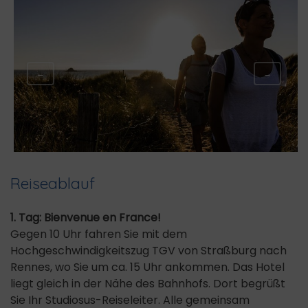
←
→
Reiseablauf
1. Tag: Bienvenue en France!
Gegen 10 Uhr fahren Sie mit dem
Hochgeschwindigkeitszug TGV von Straßburg nach
Rennes, wo Sie um ca. 15 Uhr ankommen. Das Hotel
liegt gleich in der Nähe des Bahnhofs. Dort begrüßt
Sie Ihr Studiosus-Reiseleiter. Alle gemeinsam