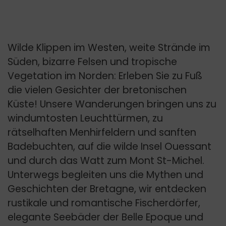
Wilde Klippen im Westen, weite Strände im
Süden, bizarre Felsen und tropische
Vegetation im Norden: Erleben Sie zu Fuß
die vielen Gesichter der bretonischen
Küste! Unsere Wanderungen bringen uns zu
windumtosten Leuchttürmen, zu
rätselhaften Menhirfeldern und sanften
Badebuchten, auf die wilde Insel Ouessant
und durch das Watt zum Mont St-Michel.
Unterwegs begleiten uns die Mythen und
Geschichten der Bretagne, wir entdecken
rustikale und romantische Fischerdörfer,
elegante Seebäder der Belle Epoque und