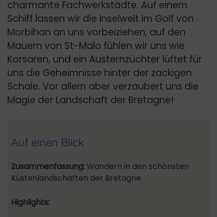
charmante Fachwerkstädte. Auf einem
Schiff lassen wir die Inselwelt im Golf von
Morbihan an uns vorbeiziehen, auf den
Mauern von St-Malo fühlen wir uns wie
Korsaren, und ein Austernzüchter lüftet für
uns die Geheimnisse hinter der zackigen
Schale. Vor allem aber verzaubert uns die
Magie der Landschaft der Bretagne!
Auf einen Blick
Zusammenfassung:
Wandern in den schönsten
Küstenlandschaften der Bretagne
Highlights: