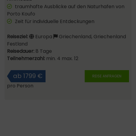
traumhafte Ausblicke auf den Naturhafen von
Porto Koufo
Zeit für individuelle Entdeckungen
Reiseziel:
Europa
Griechenland, Griechenland
Festland
Reisedauer:
8 Tage
Teilnehmerzahl:
min. 4 max. 12
ab 1799 €
REISE ANFRAGEN
pro Person