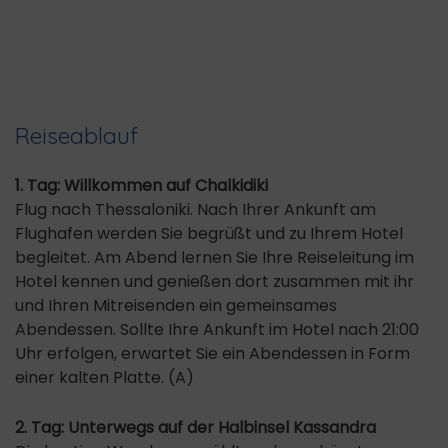
Reiseablauf
1. Tag: Willkommen auf Chalkidiki
Flug nach Thessaloniki. Nach Ihrer Ankunft am
Flughafen werden Sie begrüßt und zu Ihrem Hotel
begleitet. Am Abend lernen Sie Ihre Reiseleitung im
Hotel kennen und genießen dort zusammen mit ihr
und Ihren Mitreisenden ein gemeinsames
Abendessen. Sollte Ihre Ankunft im Hotel nach 21:00
Uhr erfolgen, erwartet Sie ein Abendessen in Form
einer kalten Platte. (A)
2. Tag: Unterwegs auf der Halbinsel Kassandra