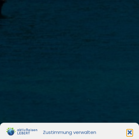
Zustimmung verwalten