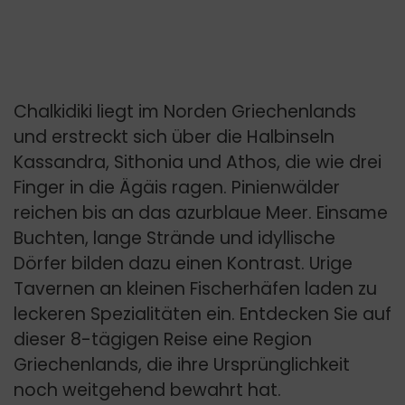
Chalkidiki liegt im Norden Griechenlands
und erstreckt sich über die Halbinseln
Kassandra, Sithonia und Athos, die wie drei
Finger in die Ägäis ragen. Pinienwälder
reichen bis an das azurblaue Meer. Einsame
Buchten, lange Strände und idyllische
Dörfer bilden dazu einen Kontrast. Urige
Tavernen an kleinen Fischerhäfen laden zu
leckeren Spezialitäten ein. Entdecken Sie auf
dieser 8-tägigen Reise eine Region
Griechenlands, die ihre Ursprünglichkeit
noch weitgehend bewahrt hat.