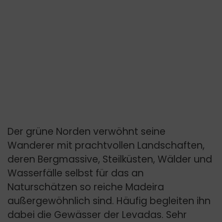
Der grüne Norden verwöhnt seine
Wanderer mit prachtvollen Landschaften,
deren Bergmassive, Steilküsten, Wälder und
Wasserfälle selbst für das an
Naturschätzen so reiche Madeira
außergewöhnlich sind. Häufig begleiten ihn
dabei die Gewässer der Levadas. Sehr