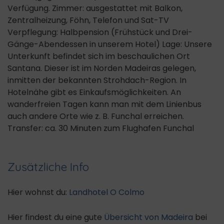
Verfügung. Zimmer: ausgestattet mit Balkon,
Zentralheizung, Föhn, Telefon und Sat-TV
Verpflegung: Halbpension (Frühstück und Drei-
Gänge-Abendessen in unserem Hotel) Lage: Unsere
Unterkunft befindet sich im beschaulichen Ort
Santana. Dieser ist im Norden Madeiras gelegen,
inmitten der bekannten Strohdach-Region. In
Hotelnähe gibt es Einkaufsmöglichkeiten. An
wanderfreien Tagen kann man mit dem Linienbus
auch andere Orte wie z. B. Funchal erreichen.
Transfer: ca. 30 Minuten zum Flughafen Funchal
Zusätzliche Info
Hier wohnst du:
Landhotel O Colmo
Hier findest du eine gute
Übersicht von Madeira
bei