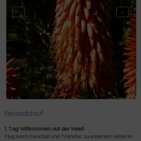
←
→
Reiseablauf
1. Tag: Willkommen auf der Insel!
Flug nach Funchal und Transfer zu unserem Hotel in