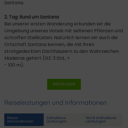
Santana.
2. Tag: Rund um Santana
Bei unserer ersten Wanderung erkunden wir die
Umgebung unseres Hotels mit seltenen Pflanzen und
schroffen Steilküsten. Natürlich lernen wir auch die
Ortschaft Santana kennen, die mit ihren
strohgedeckten Dachhäusern zu den Wahrzeichen
Madeiras gehört (GZ: 3 Std., +
- 100 m).
WEITER LESEN
Reiseleistungen und Informationen
Reise­
Enthaltene
Nicht enthaltene
informationen
Leistungen
Leistungen