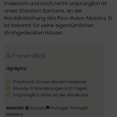
malerisch und noch recht ursprünglich ist
unser Standort Santana, an der
Nordabdachung des Pico-Ruivo-Massivs. Er
ist bekannt für seine eigentümlichen
strohgedeckten Häuser.
Auf einen Blick
Highlights:
Prachtvoll: Grüner Norden Madeiras
Intensiv: 6 Wanderungen in 10 Tagen
Ursprünglich: Hotel an der Nordküste
Reiseziel:
Europa
Portugal, Portugal
Madeira