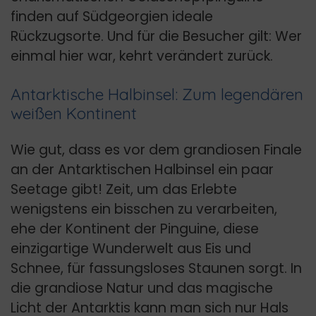
finden auf Südgeorgien ideale
Rückzugsorte. Und für die Besucher gilt: Wer
einmal hier war, kehrt verändert zurück.
Antarktische Halbinsel: Zum legendären
weißen Kontinent
Wie gut, dass es vor dem grandiosen Finale
an der Antarktischen Halbinsel ein paar
Seetage gibt! Zeit, um das Erlebte
wenigstens ein bisschen zu verarbeiten,
ehe der Kontinent der Pinguine, diese
einzigartige Wunderwelt aus Eis und
Schnee, für fassungsloses Staunen sorgt. In
die grandiose Natur und das magische
Licht der Antarktis kann man sich nur Hals