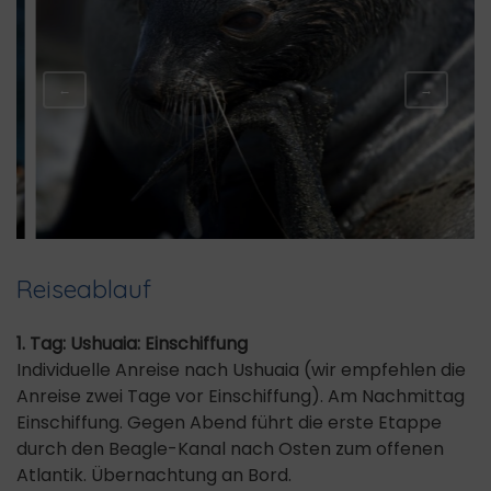
←
→
Reiseablauf
1. Tag: Ushuaia: Einschiffung
Individuelle Anreise nach Ushuaia (wir empfehlen die
Anreise zwei Tage vor Einschiffung). Am Nachmittag
Einschiffung. Gegen Abend führt die erste Etappe
durch den Beagle-Kanal nach Osten zum offenen
Atlantik. Übernachtung an Bord.