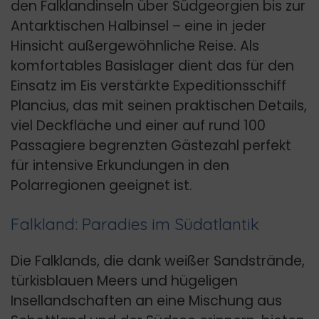
den Falklandinseln über Südgeorgien bis zur
Antarktischen Halbinsel – eine in jeder
Hinsicht außergewöhnliche Reise. Als
komfortables Basislager dient das für den
Einsatz im Eis verstärkte Expeditionsschiff
Plancius, das mit seinen praktischen Details,
viel Deckfläche und einer auf rund 100
Passagiere begrenzten Gästezahl perfekt
für intensive Erkundungen in den
Polarregionen geeignet ist.
Falkland: Paradies im Südatlantik
Die Falklands, die dank weißer Sandstrände,
türkisblauen Meers und hügeligen
Insellandschaften an eine Mischung aus