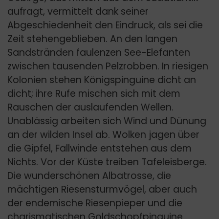
aufragt, vermittelt dank seiner
Abgeschiedenheit den Eindruck, als sei die
Zeit stehengeblieben. An den langen
Sandstränden faulenzen See-Elefanten
zwischen tausenden Pelzrobben. In riesigen
Kolonien stehen Königspinguine dicht an
dicht; ihre Rufe mischen sich mit dem
Rauschen der auslaufenden Wellen.
Unablässig arbeiten sich Wind und Dünung
an der wilden Insel ab. Wolken jagen über
die Gipfel, Fallwinde entstehen aus dem
Nichts. Vor der Küste treiben Tafeleisberge.
Die wunderschönen Albatrosse, die
mächtigen Riesensturmvögel, aber auch
der endemische Riesenpieper und die
charismatischen Goldschopfpinguine