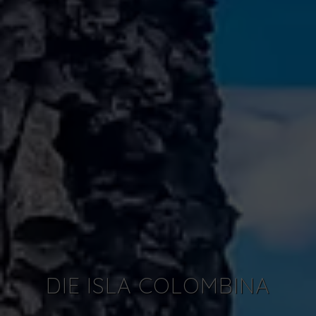
DIE ISLA COLOMBINA