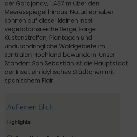
der Garajonay, 1.487 m über den
Meeresspiegel hinaus. Naturliebhaber
können auf dieser kleinen Insel
vegetationsreiche Berge, karge
Küstenstreifen, Plantagen und
undurchdringliche Waldgebiete im
zentralen Hochland bewundern. Unser
Standort San Sebastián ist die Hauptstadt
der Insel, ein idyllisches Städtchen mit
spanischem Flair.
Auf einen Blick
Highlights: