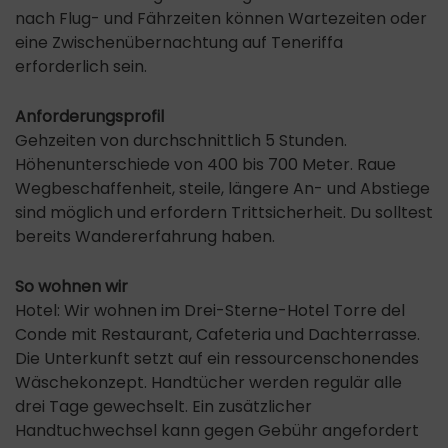
nach Flug- und Fährzeiten können Wartezeiten oder
eine Zwischenübernachtung auf Teneriffa
erforderlich sein.
Anforderungsprofil
Gehzeiten von durchschnittlich 5 Stunden.
Höhenunterschiede von 400 bis 700 Meter. Raue
Wegbeschaffenheit, steile, längere An- und Abstiege
sind möglich und erfordern Trittsicherheit. Du solltest
bereits Wandererfahrung haben.
So wohnen wir
Hotel: Wir wohnen im Drei-Sterne-Hotel Torre del
Conde mit Restaurant, Cafeteria und Dachterrasse.
Die Unterkunft setzt auf ein ressourcenschonendes
Wäschekonzept. Handtücher werden regulär alle
drei Tage gewechselt. Ein zusätzlicher
Handtuchwechsel kann gegen Gebühr angefordert