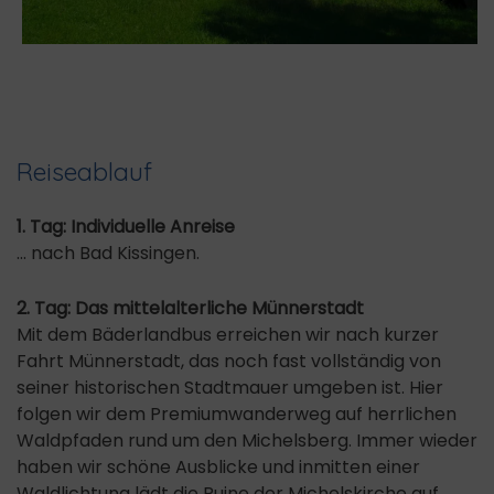
Reiseablauf
1. Tag: Individuelle Anreise
... nach Bad Kissingen.
2. Tag: Das mittelalterliche Münnerstadt
Mit dem Bäderlandbus erreichen wir nach kurzer
Fahrt Münnerstadt, das noch fast vollständig von
seiner historischen Stadtmauer umgeben ist. Hier
folgen wir dem Premiumwanderweg auf herrlichen
Waldpfaden rund um den Michelsberg. Immer wieder
haben wir schöne Ausblicke und inmitten einer
Waldlichtung lädt die Ruine der Michelskirche auf