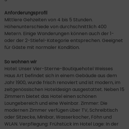
Anforderungsprofil
Mittlere Gehzeiten von 4 bis 5 Stunden.
Höhenunterschiede von durchschnittlich 400
Metern. Einige Wanderungen können auch der 1-
oder der 2-Stiefel-Kategorie entsprechen. Geeignet
für Gäste mit normaler Kondition.
So wohnen wir
Hotel: Unser Vier-Sterne-Boutiquehotel Weisses
Haus Art befindet sich in einem Gebäude aus dem
Jahr 1900, wurde frisch renoviert und ist modern, im
zeitgenössischen Hoteldesign ausgestattet. Neben 15
Zimmern bietet das Hotel einen schönen
Loungebereich und eine Weinbar. Zimmer: Die
modernen Zimmer verfügen über TV, Schreibtisch
oder Sitzecke, Minibar, Wasserkocher, Föhn und
WLAN. Verpflegung: Frühstück im Hotel Lage: In der