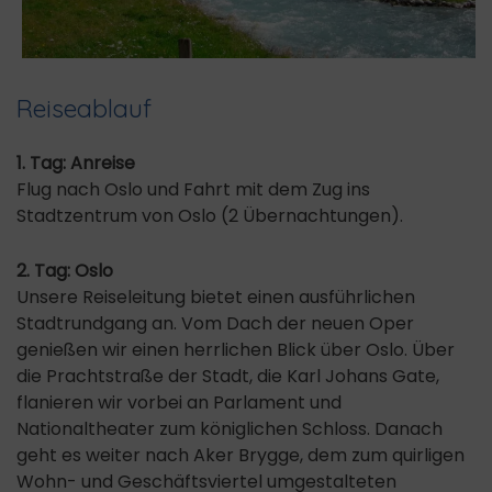
Reiseablauf
1. Tag: Anreise
Flug nach Oslo und Fahrt mit dem Zug ins
Stadtzentrum von Oslo (2 Übernachtungen).
2. Tag: Oslo
Unsere Reiseleitung bietet einen ausführlichen
Stadtrundgang an. Vom Dach der neuen Oper
genießen wir einen herrlichen Blick über Oslo. Über
die Prachtstraße der Stadt, die Karl Johans Gate,
flanieren wir vorbei an Parlament und
Nationaltheater zum königlichen Schloss. Danach
geht es weiter nach Aker Brygge, dem zum quirligen
Wohn- und Geschäftsviertel umgestalteten