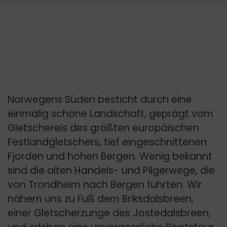
Norwegens Süden besticht durch eine
einmalig schöne Landschaft, geprägt vom
Gletschereis des größten europäischen
Festlandgletschers, tief eingeschnittenen
Fjorden und hohen Bergen. Wenig bekannt
sind die alten Handels- und Pilgerwege, die
von Trondheim nach Bergen führten. Wir
nähern uns zu Fuß dem Briksdalsbreen,
einer Gletscherzunge des Jostedalsbreen,