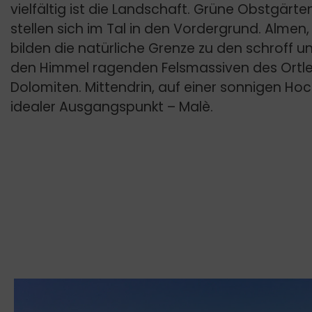
vielfältig ist die Landschaft. Grüne Obstgärt
stellen sich im Tal in den Vordergrund. Alme
bilden die natürliche Grenze zu den schroff 
den Himmel ragenden Felsmassiven des Ortle
Dolomiten. Mittendrin, auf einer sonnigen Hoc
idealer Ausgangspunkt – Malè.