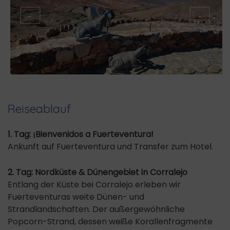
←
→
Reiseablauf
1. Tag: ¡Bienvenidos a Fuerteventura!
Ankunft auf Fuerteventura und Transfer zum Hotel.
2. Tag: Nordküste & Dünengebiet in Corralejo
Entlang der Küste bei Corralejo erleben wir
Fuerteventuras weite Dünen- und
Strandlandschaften. Der außergewöhnliche
Popcorn-Strand, dessen weiße Korallenfragmente