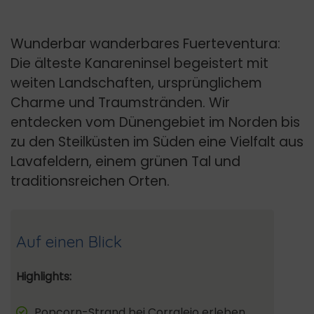
Wunderbar wanderbares Fuerteventura:
Die älteste Kanareninsel begeistert mit
weiten Landschaften, ursprünglichem
Charme und Traumstränden. Wir
entdecken vom Dünengebiet im Norden bis
zu den Steilküsten im Süden eine Vielfalt aus
Lavafeldern, einem grünen Tal und
traditionsreichen Orten.
Auf einen Blick
Highlights:
Popcorn-Strand bei Corralejo erleben