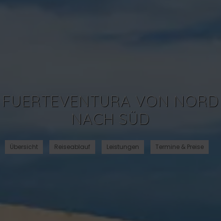
FUERTEVENTURA VON NORD
NACH SÜD
Übersicht
Reiseablauf
Leistungen
Termine & Preise