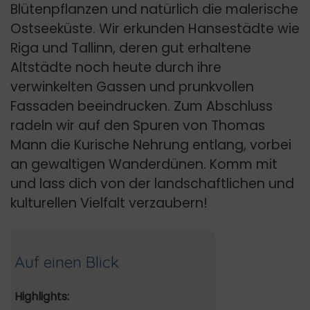
Blütenpflanzen und natürlich die malerische
Ostseeküste. Wir erkunden Hansestädte wie
Riga und Tallinn, deren gut erhaltene
Altstädte noch heute durch ihre
verwinkelten Gassen und prunkvollen
Fassaden beeindrucken. Zum Abschluss
radeln wir auf den Spuren von Thomas
Mann die Kurische Nehrung entlang, vorbei
an gewaltigen Wanderdünen. Komm mit
und lass dich von der landschaftlichen und
kulturellen Vielfalt verzaubern!
Auf einen Blick
Highlights: