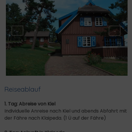
←
→
Reiseablauf
1. Tag: Abreise von Kiel
Individuelle Anreise nach Kiel und abends Abfahrt mit
der Fähre nach Klaipeda. (1 Ü auf der Fähre)