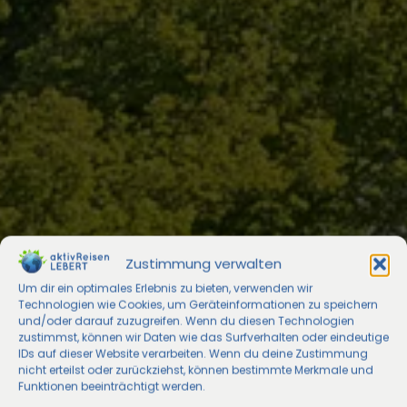
Zustimmung verwalten
Um dir ein optimales Erlebnis zu bieten, verwenden wir
Technologien wie Cookies, um Geräteinformationen zu speichern
und/oder darauf zuzugreifen. Wenn du diesen Technologien
zustimmst, können wir Daten wie das Surfverhalten oder eindeutige
IDs auf dieser Website verarbeiten. Wenn du deine Zustimmung
nicht erteilst oder zurückziehst, können bestimmte Merkmale und
Funktionen beeinträchtigt werden.