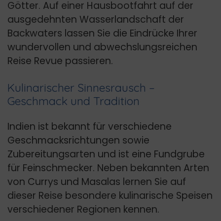
Götter. Auf einer Hausbootfahrt auf der
ausgedehnten Wasserlandschaft der
Backwaters lassen Sie die Eindrücke Ihrer
wundervollen und abwechslungsreichen
Reise Revue passieren.
Kulinarischer Sinnesrausch –
Geschmack und Tradition
Indien ist bekannt für verschiedene
Geschmacksrichtungen sowie
Zubereitungsarten und ist eine Fundgrube
für Feinschmecker. Neben bekannten Arten
von Currys und Masalas lernen Sie auf
dieser Reise besondere kulinarische Speisen
verschiedener Regionen kennen.