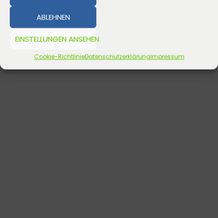
ABLEHNEN
EINSTELLUNGEN ANSEHEN
Cookie-Richtlinie
Datenschutzerklärung
Impressum