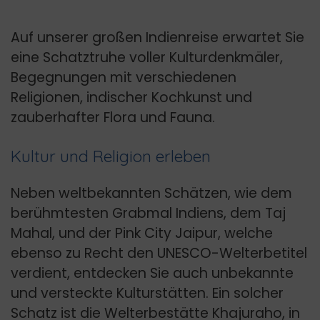
Auf unserer großen Indienreise erwartet Sie
eine Schatztruhe voller Kulturdenkmäler,
Begegnungen mit verschiedenen
Religionen, indischer Kochkunst und
zauberhafter Flora und Fauna.
Kultur und Religion erleben
Neben weltbekannten Schätzen, wie dem
berühmtesten Grabmal Indiens, dem Taj
Mahal, und der Pink City Jaipur, welche
ebenso zu Recht den UNESCO-Welterbetitel
verdient, entdecken Sie auch unbekannte
und versteckte Kulturstätten. Ein solcher
Schatz ist die Welterbestätte Khajuraho, in