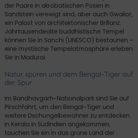
der Paare in akrobatischen Posen in
Sandstein verewigt sind, aber auch Gwalior,
ein Palast von architektonischer Brillanz.
Jahrtausendealte buddhistische Tempel
können Sie in Sanchi (UNESCO) bestaunen –
eine mystische Tempelatmosphäre erleben
Sie in Madurai.
Natur spüren und dem Bengal-Tiger auf
der Spur
Im Bandhavgarh-Nationalpark sind Sie auf
Pirschfahrt, um den Bengal-Tiger und
weitere Dschungelbewohner zu entdecken.
In Kerala in Südindien angekommen,
tauchen Sie ein in das grüne Land der