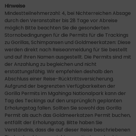
Hinweise
Mindestteilnehmerzahl: 4, bei Nichterreichen Absage
durch den Veranstalter bis 28 Tage vor Abreise
möglich Bitte beachten Sie die gesonderten
Stornobedingungen für die Permits für die Trackings
zu Gorillas, Schimpansen und Goldmeerkatzen: Diese
werden direkt nach Reiseanmeldung für Sie bestellt
und auf Ihren Namen ausgestellt. Die Permits sind mit
der Anzahlung zu begleichen und nicht
erstattungsfähig. Wir empfehlen deshalb den
Abschluss einer Reise-Rücktrittsversicherung.
Aufgrund der begrenzten Verfügbarkeiten der
Gorilla Permits im Mgahinga Nationalpark kann der
Tag des Teckings auf den ursprünglich geplanten
Erholungstag fallen. Sollten Sie sowohl das Gorilla
Permit als auch das Goldmeerkatzen Permit buchen,
entfällt der Erholungstag. Bitte haben Sie
Verständnis, dass die auf dieser Reise beschriebenen