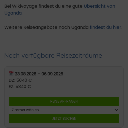
Bei Wikivoyage findest du eine gute
Übersicht von
Uganda
.
Weitere Reiseangebote nach Uganda
findest du hier
.
Noch verfügbare Reisezeiträume
23.08.2026 – 06.09.2026
DZ: 5040 €
EZ: 5840 €
REISE ANFRAGEN
JETZT BUCHEN