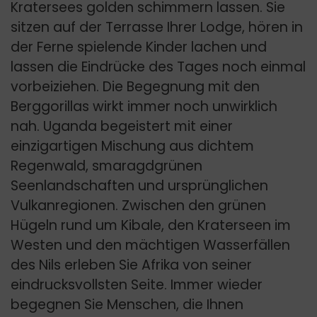
Kratersees golden schimmern lassen. Sie
sitzen auf der Terrasse Ihrer Lodge, hören in
der Ferne spielende Kinder lachen und
lassen die Eindrücke des Tages noch einmal
vorbeiziehen. Die Begegnung mit den
Berggorillas wirkt immer noch unwirklich
nah. Uganda begeistert mit einer
einzigartigen Mischung aus dichtem
Regenwald, smaragdgrünen
Seenlandschaften und ursprünglichen
Vulkanregionen. Zwischen den grünen
Hügeln rund um Kibale, den Kraterseen im
Westen und den mächtigen Wasserfällen
des Nils erleben Sie Afrika von seiner
eindrucksvollsten Seite. Immer wieder
begegnen Sie Menschen, die Ihnen