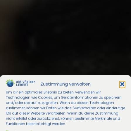
Zustimmung verwalten
Um dir ein optimales Erlebnis zu bieten, verwenden wir
Technologien wie Cookies, um Geräteinformationen zu speichern
und/oder darauf zuzugreifen. Wenn du diesen Technologien
zustimmst, können wir Daten wie das Surfverhalten oder eindeutige
IDs auf dieser Website verarbeiten. Wenn du deine Zustimmung
nicht erteilst oder zurückziehst, können bestimmte Merkmale und
Funktionen beeinträchtigt werden.