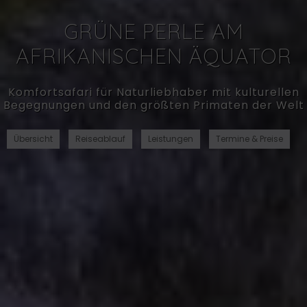
GRÜNE PERLE AM
AFRIKANISCHEN ÄQUATOR
Komfortsafari für Naturliebhaber mit kulturellen
Begegnungen und den größten Primaten der Welt
Übersicht
Reiseablauf
Leistungen
Termine & Preise