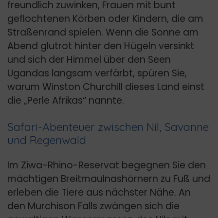
freundlich zuwinken, Frauen mit bunt
geflochtenen Körben oder Kindern, die am
Straßenrand spielen. Wenn die Sonne am
Abend glutrot hinter den Hügeln versinkt
und sich der Himmel über den Seen
Ugandas langsam verfärbt, spüren Sie,
warum Winston Churchill dieses Land einst
die „Perle Afrikas“ nannte.
Safari-Abenteuer zwischen Nil, Savanne
und Regenwald
Im Ziwa-Rhino-Reservat begegnen Sie den
mächtigen Breitmaulnashörnern zu Fuß und
erleben die Tiere aus nächster Nähe. An
den Murchison Falls zwängen sich die