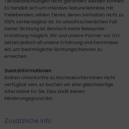
Tierbeobachtungen nicht garantiert werden können.
Es handelt sich um intensive Naturerlebnisse mit
freilebenden, wilden Tieren, deren Verhalten nicht zu
100% vorhersagbar ist. Im unwahrscheinlichen Fall
keiner Sichtung ist dennoch keine Reisepreis-
Erstattung möglich. Wir und unsere Partner vor Ort
setzen jedoch all unsere Erfahrung und Kenntnisse
ein, um bestmögliche Sichtungschancen zu
erreichen.
Zusatzinformationen
Sollten Unterkünfte zu Hochsaisonterminen nicht
verfügbar sein, so buchen wir eine gleichwertige
Alternative für Sie. Dies stellt keinen
Minderungsgrund dar.
Zusätzliche Info