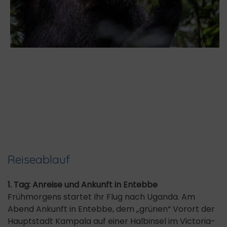
Reiseablauf
1. Tag: Anreise und Ankunft in Entebbe
Frühmorgens startet Ihr Flug nach Uganda. Am
Abend Ankunft in Entebbe, dem „grünen“ Vorort der
Hauptstadt Kampala auf einer Halbinsel im Victoria-