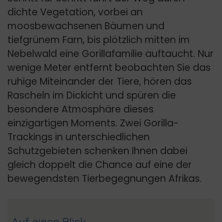
dichte Vegetation, vorbei an
moosbewachsenen Bäumen und
tiefgrünem Farn, bis plötzlich mitten im
Nebelwald eine Gorillafamilie auftaucht. Nur
wenige Meter entfernt beobachten Sie das
ruhige Miteinander der Tiere, hören das
Rascheln im Dickicht und spüren die
besondere Atmosphäre dieses
einzigartigen Moments. Zwei Gorilla-
Trackings in unterschiedlichen
Schutzgebieten schenken Ihnen dabei
gleich doppelt die Chance auf eine der
bewegendsten Tierbegegnungen Afrikas.
Auf einen Blick