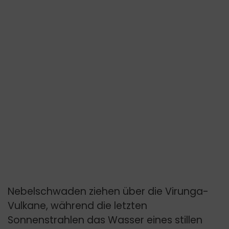
Nebelschwaden ziehen über die Virunga-
Vulkane, während die letzten
Sonnenstrahlen das Wasser eines stillen