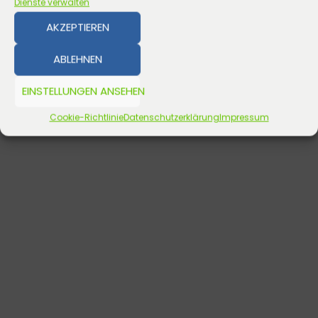
Dienste verwalten
AKZEPTIEREN
ABLEHNEN
EINSTELLUNGEN ANSEHEN
Cookie-Richtlinie
Datenschutzerklärung
Impressum