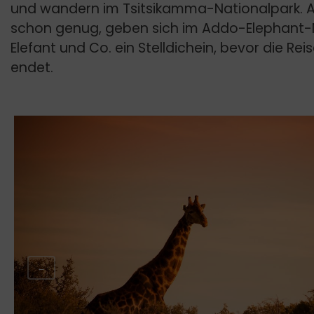
und wandern im Tsitsikamma-Nationalpark. Al
schon genug, geben sich im Addo-Elephant-
Elefant und Co. ein Stelldichein, bevor die Reis
endet.
←