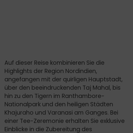
Auf dieser Reise kombinieren Sie die
Highlights der Region Nordindien,
angefangen mit der quirligen Hauptstadt,
über den beeindruckenden Taj Mahal, bis
hin zu den Tigern im Ranthambore-
Nationalpark und den heiligen Städten
Khajuraho und Varanasi am Ganges. Bei
einer Tee-Zeremonie erhalten Sie exklusive
Einblicke in die Zubereitung des