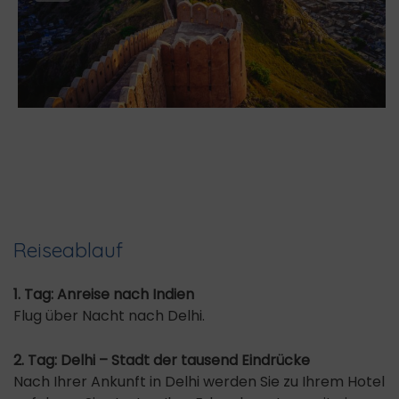
Reiseablauf
1. Tag: Anreise nach Indien
Flug über Nacht nach Delhi.
2. Tag: Delhi – Stadt der tausend Eindrücke
Nach Ihrer Ankunft in Delhi werden Sie zu Ihrem Hotel