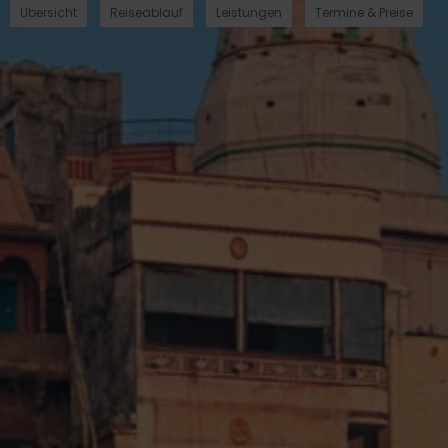
Übersicht
Reiseablauf
Leistungen
Termine & Preise