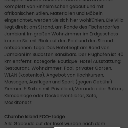
Komplett von Einheimischen gebaut und mit
afrikanischen Stilen, Materialien und Möbeln
eingerichtet, werden Sie sich hier wohlfühlen. Die Villa
liegt direkt am Strand, am Rande des Fischerdorfes
Jambiani. Im großen Wohnzimmer im Erdgeschoss
können Sie mit Blick auf den Pool und den Strand
entspannen. Lage: Das Hotel liegt am Rand von
Jambiani im Südosten Sansibars. Der Flughafen ist 40
km entfernt. Kategorie: Boutique-Hotel Ausstattung:
Restaurant, Wohnzimmer, Pool, privater Garten,
WLAN (kostenlos), Angebot von Kochkursen,
Massagen, Ausflügen und Sport (gegen Gebühr)
Zimmer: 6 Suiten mit Privatbad, Veranda oder Balkon,
Klimaanlage oder Deckenventilator, Safe,
Moskitonetz
Chumbe Island ECO-Lodge
Alle Gebäude auf der Insel wurden nach dem