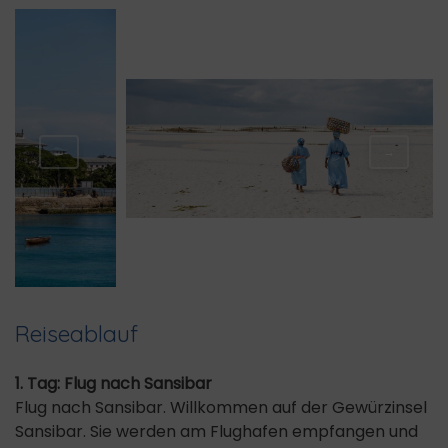
←
→
Reiseablauf
1. Tag: Flug nach Sansibar
Flug nach Sansibar. Willkommen auf der Gewürzinsel
Sansibar. Sie werden am Flughafen empfangen und