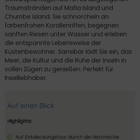
Traumstränden auf Mafia Island und
Chumbe Island. Sie schnorcheln an
farbenfrohen Korallenriffen, begegnen
sanften Riesen unter Wasser und erleben
die entspannte Lebensweise der
Küstenbewohner. Sansibar lädt Sie ein, das
Meer, die Kultur und die Ruhe der Inseln in
vollen Zügen zu genießen. Perfekt für
Inselliebhaber.
Auf einen Blick
Highlights:
Auf Entdeckungstour durch die historische