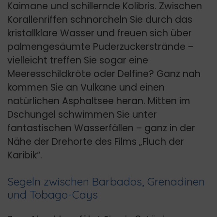
Kaimane und schillernde Kolibris. Zwischen
Korallenriffen schnorcheln Sie durch das
kristallklare Wasser und freuen sich über
palmengesäumte Puderzuckerstrände –
vielleicht treffen Sie sogar eine
Meeresschildkröte oder Delfine? Ganz nah
kommen Sie an Vulkane und einen
natürlichen Asphaltsee heran. Mitten im
Dschungel schwimmen Sie unter
fantastischen Wasserfällen – ganz in der
Nähe der Drehorte des Films „Fluch der
Karibik“.
Segeln zwischen Barbados, Grenadinen
und Tobago-Cays