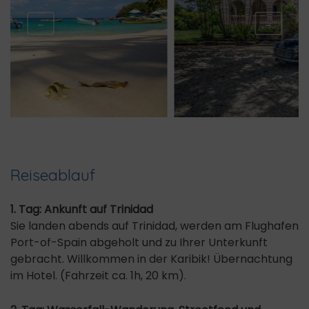
←
→
Reiseablauf
1. Tag: Ankunft auf Trinidad
Sie landen abends auf Trinidad, werden am Flughafen
Port-of-Spain abgeholt und zu Ihrer Unterkunft
gebracht. Willkommen in der Karibik! Übernachtung
im Hotel. (Fahrzeit ca. 1h, 20 km).