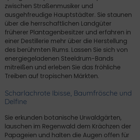
zwischen Straßenmusiker und
ausgehfreudige Hauptstädter. Sie staunen
über die herrschaftlichen Landgüter
früherer Plantagenbesitzer und erfahren in
einer Destillerie mehr über die Herstellung
des berühmten Rums. Lassen Sie sich von
energiegeladenen Steeldrum-Bands
mitreißen und erleben Sie das fröhliche
Treiben auf tropischen Märkten.
Scharlachrote Ibisse, Baumfrösche und
Delfine
Sie erkunden botanische Urwaldgärten,
lauschen im Regenwald dem Krächzen der
Papageien und halten die Augen offen für