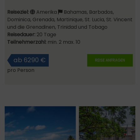
Reiseziel:
Amerika
Bahamas, Barbados,
Dominica, Grenada, Martinique, St. Lucia, St. Vincent
und die Grenadinen, Trinidad und Tobago
Reisedauer:
20 Tage
Teilnehmerzahl:
min. 2 max. 10
ab 6290 €
REISE ANFRAGEN
pro Person