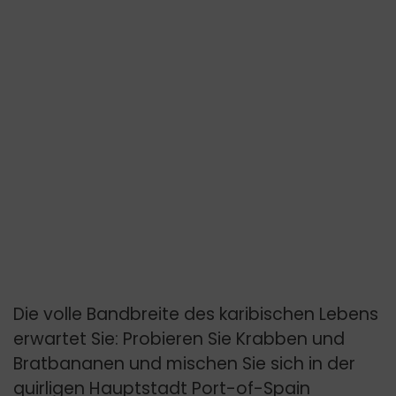
Die volle Bandbreite des karibischen Lebens
erwartet Sie: Probieren Sie Krabben und
Bratbananen und mischen Sie sich in der
quirligen Hauptstadt Port-of-Spain