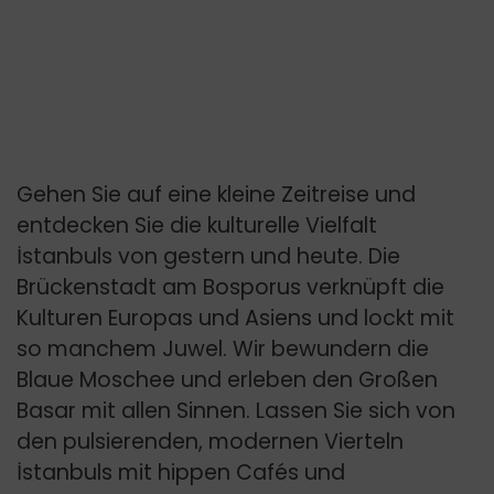
Gehen Sie auf eine kleine Zeitreise und
entdecken Sie die kulturelle Vielfalt
İstanbuls von gestern und heute. Die
Brückenstadt am Bosporus verknüpft die
Kulturen Europas und Asiens und lockt mit
so manchem Juwel. Wir bewundern die
Blaue Moschee und erleben den Großen
Basar mit allen Sinnen. Lassen Sie sich von
den pulsierenden, modernen Vierteln
İstanbuls mit hippen Cafés und