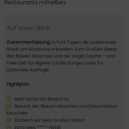
Restaurants mitreißen.
Auf einen Blick
Zusammenfassung:
In fünf Tagen die pulsierende
Stadt am Bosporus erkunden: Zum Großen Basar,
der Blauen Moschee und der Hagia Sophia – und
freie Zeit für eigene Entdeckungen oder für
optionale Ausflüge.
Highlights:
Metropole am Bosporus
Besuch der Blauen Moschee und Süleymaniye-
Moschee
Stöbern auf dem Großen Basar
Zentrales ****-Hotel