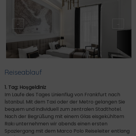
←
→
Reiseablauf
1. Tag: Hoşgeldiniz
Im Laufe des Tages Linienflug von Frankfurt nach
İstanbul. Mit dem Taxi oder der Metro gelangen Sie
bequem und individuell zum zentralen Stadthotel.
Nach der Begrüßung mit einem Glas eisgekühltem
Rakı unternehmen wir abends einen ersten
Spaziergang mit dem Marco Polo Reiseleiter entlang