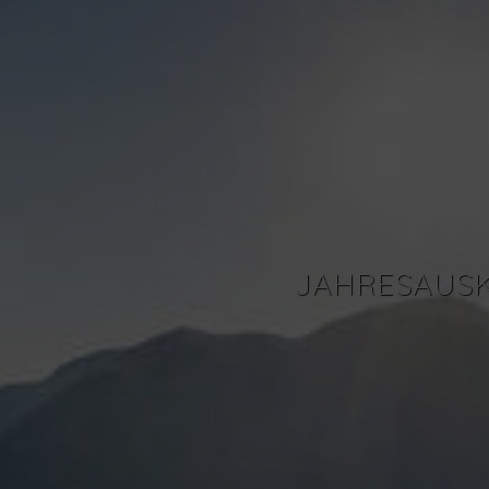
JAHRESAUSK