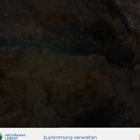
Zustimmung verwalten