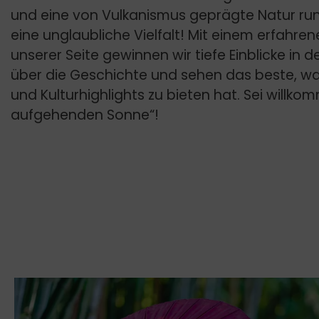
und eine von Vulkanismus geprägte Natur run
eine unglaubliche Vielfalt! Mit einem erfahr
unserer Seite gewinnen wir tiefe Einblicke in de
über die Geschichte und sehen das beste, wa
und Kulturhighlights zu bieten hat. Sei willk
aufgehenden Sonne“!