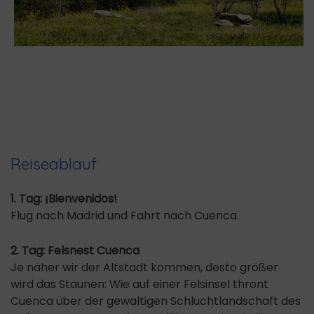
Reiseablauf
1. Tag: ¡Bienvenidos!
Flug nach Madrid und Fahrt nach Cuenca.
2. Tag: Felsnest Cuenca
Je näher wir der Altstadt kommen, desto größer
wird das Staunen: Wie auf einer Felsinsel thront
Cuenca über der gewaltigen Schluchtlandschaft des