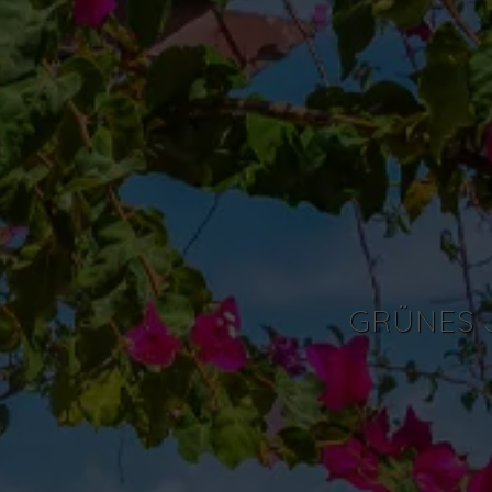
GRÜNES 