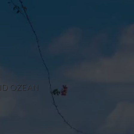
ND OZEAN