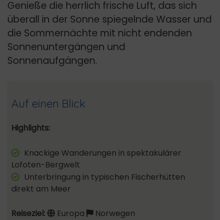
Genieße die herrlich frische Luft, das sich
überall in der Sonne spiegelnde Wasser und
die Sommernächte mit nicht endenden
Sonnenuntergängen und
Sonnenaufgängen.
Auf einen Blick
Highlights:
Knackige Wanderungen in spektakulärer
Lofoten-Bergwelt
Unterbringung in typischen Fischerhütten
direkt am Meer
Reiseziel:
Europa
Norwegen