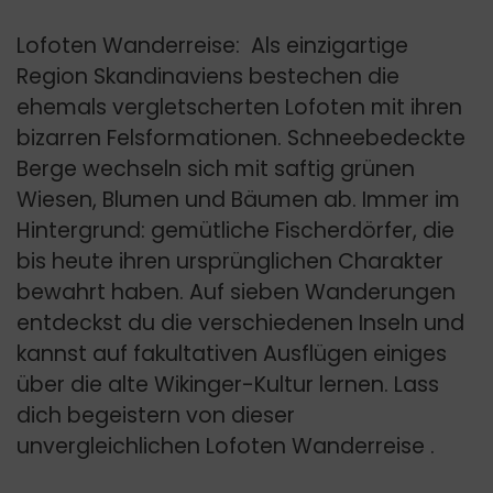
Lofoten Wanderreise: Als einzigartige
Region Skandinaviens bestechen die
ehemals vergletscherten Lofoten mit ihren
bizarren Felsformationen. Schneebedeckte
Berge wechseln sich mit saftig grünen
Wiesen, Blumen und Bäumen ab. Immer im
Hintergrund: gemütliche Fischerdörfer, die
bis heute ihren ursprünglichen Charakter
bewahrt haben. Auf sieben Wanderungen
entdeckst du die verschiedenen Inseln und
kannst auf fakultativen Ausflügen einiges
über die alte Wikinger-Kultur lernen. Lass
dich begeistern von dieser
unvergleichlichen Lofoten Wanderreise .