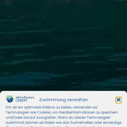
Zustimmung verwalten
Um dir ein optimales Erlebnis zu bieten, verwenden wir
Technologien wie Cookies, um Geräteinformationen zu speichern
und/oder darauf zuzugreifen. Wenn du diesen Technologien
zustimmst, können wir Daten wie das Surfverhalten oder eindeutige