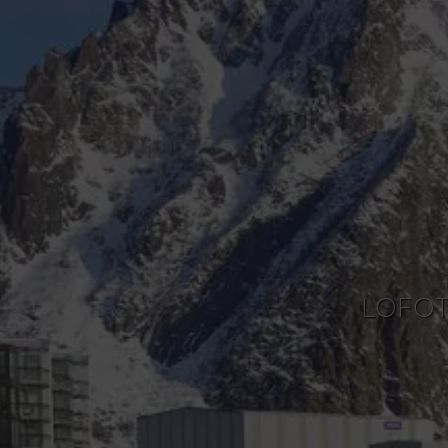
LOFOT