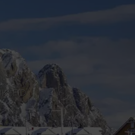
RKLEID