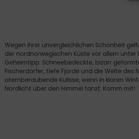
Wegen ihrer unvergleichlichen Schönheit gelt
der nordnorwegischen Küste vor allem unter 
Geheimtipp. Schneebedeckte, bizarr geformte
Fischerdörfer, tiefe Fjorde und die Weite des
atemberaubende Kulisse, wenn in klaren Win
Nordlicht über den Himmel tanzt. Komm mit!