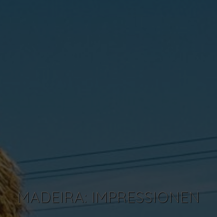
MADEIRA: IMPRESSIONEN