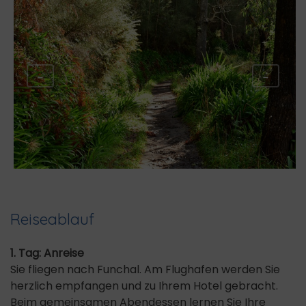
←
→
Reiseablauf
1. Tag: Anreise
Sie fliegen nach Funchal. Am Flughafen werden Sie
herzlich empfangen und zu Ihrem Hotel gebracht.
Beim gemeinsamen Abendessen lernen Sie Ihre