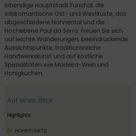
lebendige Hauptstadt Funchal, die
wildromantische Ost- und Westküste, das
abgeschiedene Nonnental und die
Hochebene Paul da Serra. Freuen Sie sich
auf leichte Wanderungen, beeindruckende
Aussichtspunkte, traditionsreiche
Handwerkskunst und auf köstliche
Spezialitäten wie Madeira-Wein und
Honigkuchen.
Auf einen Blick
Highlights:
HÖHEPUNKTE