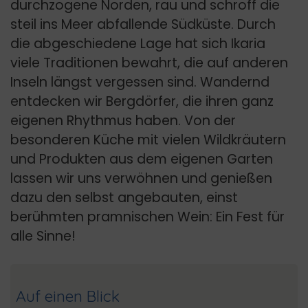
durchzogene Norden, rau und schroff die
steil ins Meer abfallende Südküste. Durch
die abgeschiedene Lage hat sich Ikaria
viele Traditionen bewahrt, die auf anderen
Inseln längst vergessen sind. Wandernd
entdecken wir Bergdörfer, die ihren ganz
eigenen Rhythmus haben. Von der
besonderen Küche mit vielen Wildkräutern
und Produkten aus dem eigenen Garten
lassen wir uns verwöhnen und genießen
dazu den selbst angebauten, einst
berühmten pramnischen Wein: Ein Fest für
alle Sinne!
Auf einen Blick