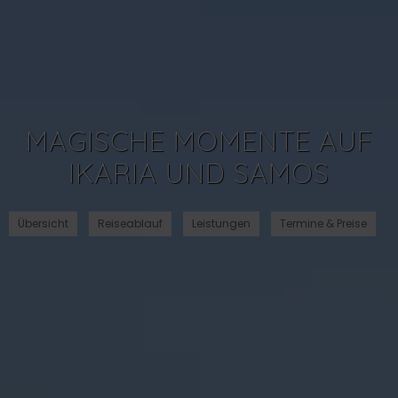
MAGISCHE MOMENTE AUF
IKARIA UND SAMOS
Übersicht
Reiseablauf
Leistungen
Termine & Preise