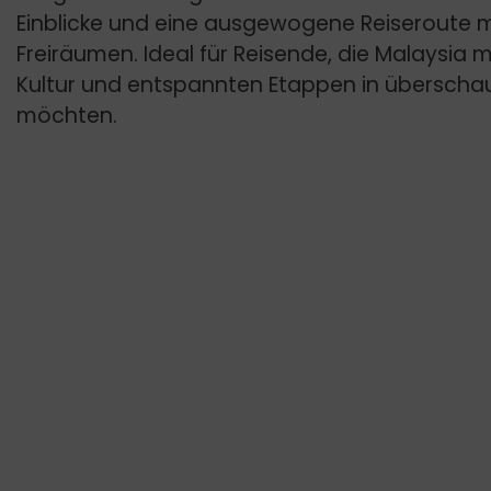
Einblicke und eine ausgewogene Reiseroute m
Freiräumen. Ideal für Reisende, die Malaysia m
Kultur und entspannten Etappen in überschau
möchten.