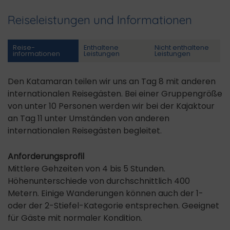
Reiseleistungen und Informationen
Reise­
Enthaltene
Nicht enthaltene
informationen
Leistungen
Leistungen
Den Katamaran teilen wir uns an Tag 8 mit anderen
internationalen Reisegästen. Bei einer Gruppengröße
von unter 10 Personen werden wir bei der Kajaktour
an Tag 11 unter Umständen von anderen
internationalen Reisegästen begleitet.
Anforderungsprofil
Mittlere Gehzeiten von 4 bis 5 Stunden.
Höhenunterschiede von durchschnittlich 400
Metern. Einige Wanderungen können auch der 1-
oder der 2-Stiefel-Kategorie entsprechen. Geeignet
für Gäste mit normaler Kondition.