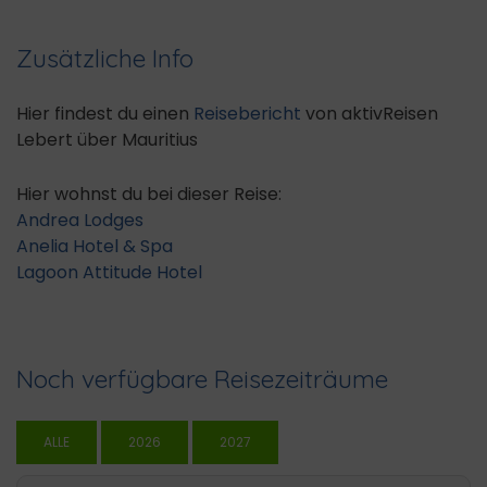
Zusätzliche Info
Hier findest du einen
Reisebericht
von aktivReisen
Lebert über Mauritius
Hier wohnst du bei dieser Reise:
Andrea Lodges
Anelia Hotel & Spa
Lagoon Attitude Hotel
Noch verfügbare Reisezeiträume
ALLE
2026
2027