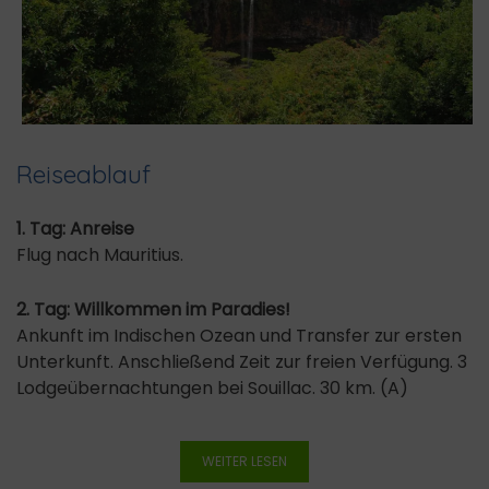
Reiseablauf
1. Tag: Anreise
Flug nach Mauritius.
2. Tag: Willkommen im Paradies!
Ankunft im Indischen Ozean und Transfer zur ersten
Unterkunft. Anschließend Zeit zur freien Verfügung. 3
Lodgeübernachtungen bei Souillac. 30 km. (A)
WEITER LESEN