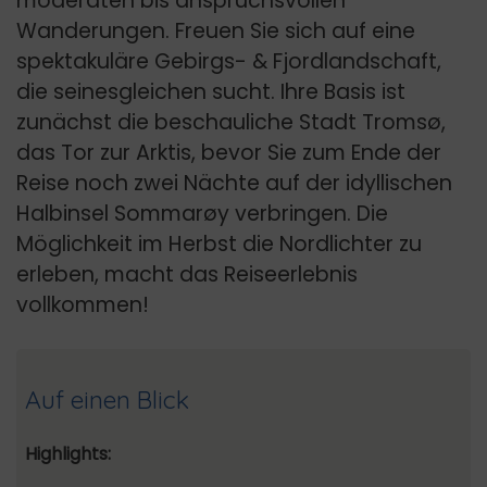
moderaten bis anspruchsvollen
Wanderungen. Freuen Sie sich auf eine
spektakuläre Gebirgs- & Fjordlandschaft,
die seinesgleichen sucht. Ihre Basis ist
zunächst die beschauliche Stadt Tromsø,
das Tor zur Arktis, bevor Sie zum Ende der
Reise noch zwei Nächte auf der idyllischen
Halbinsel Sommarøy verbringen. Die
Möglichkeit im Herbst die Nordlichter zu
erleben, macht das Reiseerlebnis
vollkommen!
Auf einen Blick
Highlights: