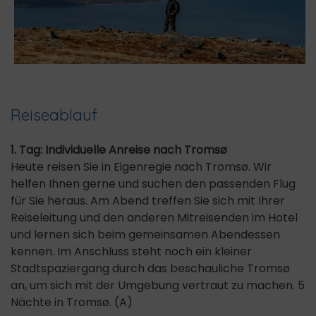
Reiseablauf
1. Tag: Individuelle Anreise nach Tromsø
Heute reisen Sie in Eigenregie nach Tromsø. Wir
helfen Ihnen gerne und suchen den passenden Flug
für Sie heraus. Am Abend treffen Sie sich mit Ihrer
Reiseleitung und den anderen Mitreisenden im Hotel
und lernen sich beim gemeinsamen Abendessen
kennen. Im Anschluss steht noch ein kleiner
Stadtspaziergang durch das beschauliche Tromsø
an, um sich mit der Umgebung vertraut zu machen. 5
Nächte in Tromsø. (A)