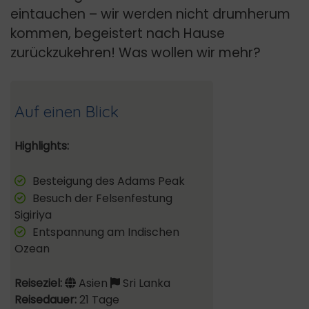
eintauchen – wir werden nicht drumherum
kommen, begeistert nach Hause
zurückzukehren! Was wollen wir mehr?
Auf einen Blick
Highlights:
Besteigung des Adams Peak
Besuch der Felsenfestung
Sigiriya
Entspannung am Indischen
Ozean
Reiseziel:
Asien
Sri Lanka
Reisedauer:
21 Tage