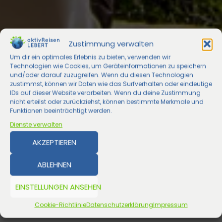
Zustimmung verwalten
Um dir ein optimales Erlebnis zu bieten, verwenden wir
Technologien wie Cookies, um Geräteinformationen zu speichern
und/oder darauf zuzugreifen. Wenn du diesen Technologien
zustimmst, können wir Daten wie das Surfverhalten oder eindeutige
IDs auf dieser Website verarbeiten. Wenn du deine Zustimmung
nicht erteilst oder zurückziehst, können bestimmte Merkmale und
Funktionen beeinträchtigt werden.
Dienste verwalten
AKZEPTIEREN
ABLEHNEN
EINSTELLUNGEN ANSEHEN
Cookie-Richtlinie
Datenschutzerklärung
Impressum