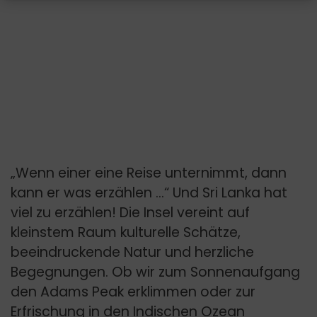
„Wenn einer eine Reise unternimmt, dann
kann er was erzählen …“ Und Sri Lanka hat
viel zu erzählen! Die Insel vereint auf
kleinstem Raum kulturelle Schätze,
beeindruckende Natur und herzliche
Begegnungen. Ob wir zum Sonnenaufgang
den Adams Peak erklimmen oder zur
Erfrischung in den Indischen Ozean