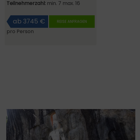
Teilnehmerzahl:
min. 7 max. 16
ab 3745 €
REISE ANFRAGEN
pro Person