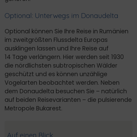
Optional: Unterwegs im Donaudelta
Optional können Sie Ihre Reise in Rumänien
im zweitgrößten Flussdelta Europas
ausklingen lassen und Ihre Reise auf
14 Tage verlängern. Hier werden seit 1930
die nördlichsten subtropischen Wälder
geschützt und es können unzählige
Vogelarten beobachtet werden. Neben
dem Donaudelta besuchen Sie – natürlich
auf beiden Reisevarianten – die pulsierende
Metropole Bukarest.
Auf einen Blick