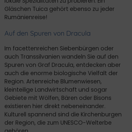
lokale Spezialitäten zu probieren. Ein
Gläschen Tuica gehört ebenso zu jeder
Rumänienreise!
Auf den Spuren von Dracula
Im facettenreichen Siebenbürgen oder
auch Transsilvanien wandeln Sie auf den
Spuren von Graf Dracula, entdecken aber
auch die enorme biologische Vielfalt der
Region. Artenreiche Blumenwiesen,
kleinteilige Landwirtschaft und sogar
Gebiete mit Wölfen, Bären oder Bisons
existieren hier direkt nebeneinander.
Kulturell spannend sind die Kirchenburgen
der Region, die zum UNESCO-Welterbe
gehören.