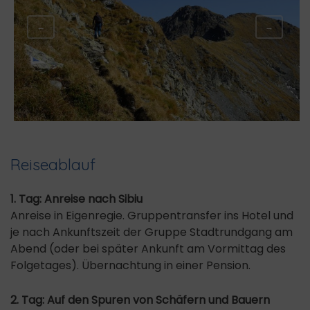
←
→
Reiseablauf
1. Tag: Anreise nach Sibiu
Anreise in Eigenregie. Gruppentransfer ins Hotel und
je nach Ankunftszeit der Gruppe Stadtrundgang am
Abend (oder bei später Ankunft am Vormittag des
Folgetages). Übernachtung in einer Pension.
2. Tag: Auf den Spuren von Schäfern und Bauern