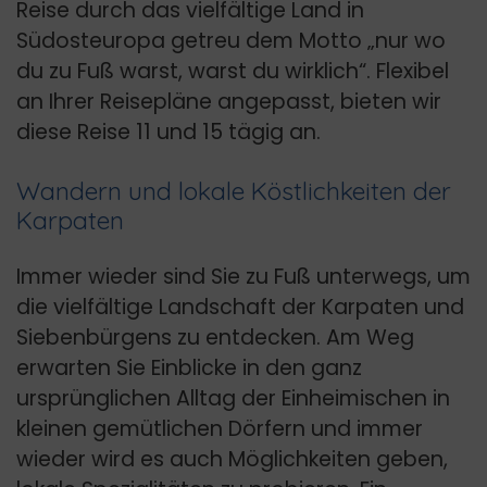
Reise durch das vielfältige Land in
Südosteuropa getreu dem Motto „nur wo
du zu Fuß warst, warst du wirklich“. Flexibel
an Ihrer Reisepläne angepasst, bieten wir
diese Reise 11 und 15 tägig an.
Wandern und lokale Köstlichkeiten der
Karpaten
Immer wieder sind Sie zu Fuß unterwegs, um
die vielfältige Landschaft der Karpaten und
Siebenbürgens zu entdecken. Am Weg
erwarten Sie Einblicke in den ganz
ursprünglichen Alltag der Einheimischen in
kleinen gemütlichen Dörfern und immer
wieder wird es auch Möglichkeiten geben,