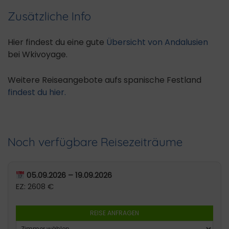
Zusätzliche Info
Hier findest du eine gute
Übersicht von Andalusien
bei Wkivoyage.
Weitere Reiseangebote aufs spanische Festland
findest du hier.
Noch verfügbare Reisezeiträume
05.09.2026 – 19.09.2026
EZ: 2608 €
REISE ANFRAGEN