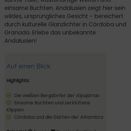
einsame Buchten. Andalusien zeigt hier sein
wildes, ursprüngliches Gesicht – bereichert
durch kulturelle Glanzlichter in Córdoba und
Granada. Erlebe das unbekannte
Andalusien!
Auf einen Blick
Highlights:
Die weißen Bergdörfer der Alpujarras
Einsame Buchten und zerklüftete
Klippen
Córdoba und die Gärten der Alhambra