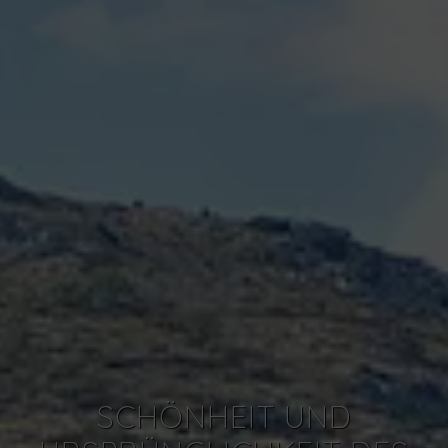
SCHÖNHEIT UND