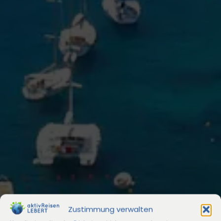
Zustimmung verwalten