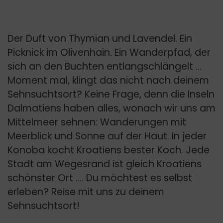
Der Duft von Thymian und Lavendel. Ein
Picknick im Olivenhain. Ein Wanderpfad, der
sich an den Buchten entlangschlängelt …
Moment mal, klingt das nicht nach deinem
Sehnsuchtsort? Keine Frage, denn die Inseln
Dalmatiens haben alles, wonach wir uns am
Mittelmeer sehnen: Wanderungen mit
Meerblick und Sonne auf der Haut. In jeder
Konoba kocht Kroatiens bester Koch. Jede
Stadt am Wegesrand ist gleich Kroatiens
schönster Ort …. Du möchtest es selbst
erleben? Reise mit uns zu deinem
Sehnsuchtsort!