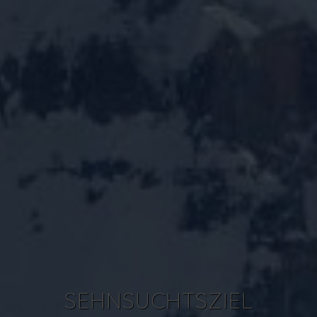
SEHNSUCHTSZIEL