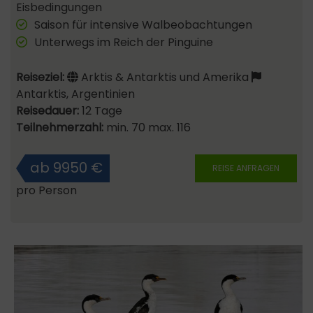
Eisbedingungen
Saison für intensive Walbeobachtungen
Unterwegs im Reich der Pinguine
Reiseziel:
Arktis & Antarktis und Amerika
Antarktis, Argentinien
Reisedauer:
12 Tage
Teilnehmerzahl:
min. 70 max. 116
ab 9950 €
REISE ANFRAGEN
pro Person