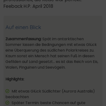
Feeback H.P. April 2018
Auf einen Blick
Zusammenfassung:
Spät im antarktischen
Sommer lassen die Bedingungen mit etwas Glück
eine Überquerung des südlichen Polarkreises zu.
Kaum sonst ein Mensch hat seinen Fuß in diesen
Gefilden auf Land gesetzt… es ist das Reich von Eis,
Walen, Pinguinen und Seevögeln.
Highlights:
Mit etwas Glück Südlichter (Aurora Australis)
beobachten
Später Termin: beste Chancen auf gute