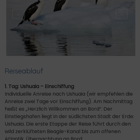
←
→
Reiseablauf
1. Tag: Ushuaia – Einschiffung
Individuelle Anreise nach Ushuaia (wir empfehlen die
Anreise zwei Tage vor Einschiffung). Am Nachmittag
heißt es „Herzlich Willkommen an Bord“. Der
Einstiegshafen liegt in der südlichsten Stadt der Erde:
Ushuaia. Die erste Etappe der Reise führt durch den
wild zerklüfteten Beagle-Kanal bis zum offenen
Atlantik. Übernachtung an Bord.