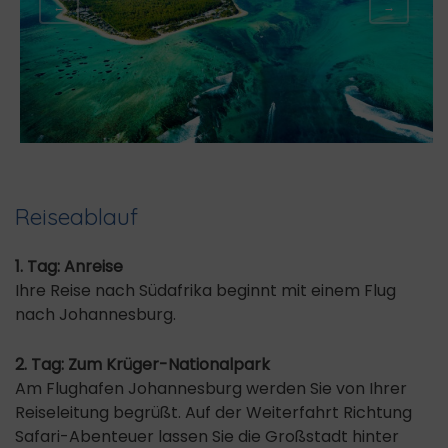
←
→
Reiseablauf
1. Tag: Anreise
Ihre Reise nach Südafrika beginnt mit einem Flug
nach Johannesburg.
2. Tag: Zum Krüger-Nationalpark
Am Flughafen Johannesburg werden Sie von Ihrer
Reiseleitung begrüßt. Auf der Weiterfahrt Richtung
Safari-Abenteuer lassen Sie die Großstadt hinter