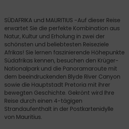
SÜDAFRIKA und MAURITIUS -Auf dieser Reise
erwartet Sie die perfekte Kombination aus
Natur, Kultur und Erholung in zwei der
schönsten und beliebtesten Reiseziele
Afrikas! Sie lernen faszinierende Höhepunkte
Südafrikas kennen, besuchen den Krüger-
Nationalpark und die Panoramaroute mit
dem beeindruckenden Blyde River Canyon
sowie die Hauptstadt Pretoria mit ihrer
bewegten Geschichte. Gekrönt wird Ihre
Reise durch einen 4-tägigen
Strandaufenthalt in der Postkartenidylle
von Mauritius.