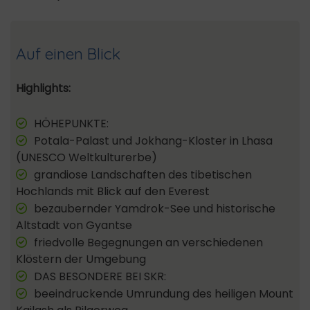
Auf einen Blick
Highlights:
HÖHEPUNKTE:
Potala-Palast und Jokhang-Kloster in Lhasa
(UNESCO Weltkulturerbe)
grandiose Landschaften des tibetischen
Hochlands mit Blick auf den Everest
bezaubernder Yamdrok-See und historische
Altstadt von Gyantse
friedvolle Begegnungen an verschiedenen
Klöstern der Umgebung
DAS BESONDERE BEI SKR:
beeindruckende Umrundung des heiligen Mount