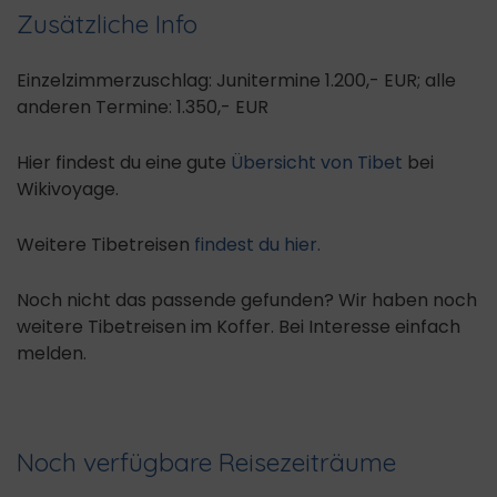
Zusätzliche Info
Einzelzimmerzuschlag: Junitermine 1.200,- EUR; alle
anderen Termine: 1.350,- EUR
Hier findest du eine gute
Übersicht von Tibet
bei
Wikivoyage.
Weitere Tibetreisen
findest du hier.
Noch nicht das passende gefunden? Wir haben noch
weitere Tibetreisen im Koffer. Bei Interesse einfach
melden.
Noch verfügbare Reisezeiträume