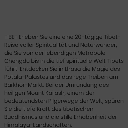
TIBET Erleben Sie eine eine 20-tägige Tibet-
Reise voller Spiritualität und Naturwunder,
die Sie von der lebendigen Metropole
Chengdu bis in die tief spirituelle Welt Tibets
führt. Entdecken Sie in Lhasa die Magie des
Potala-Palastes und das rege Treiben am
Barkhor-Markt. Bei der Umrundung des
heiligen Mount Kailash, einem der
bedeutendsten Pilgerwege der Welt, spüren
Sie die tiefe Kraft des tibetischen
Buddhismus und die stille Erhabenheit der
Himalaya-Landschaften.