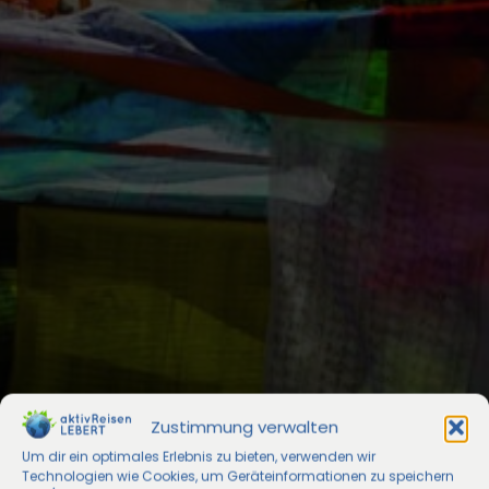
Zustimmung verwalten
Um dir ein optimales Erlebnis zu bieten, verwenden wir
Technologien wie Cookies, um Geräteinformationen zu speichern