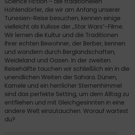
Science Fiction – die traditionellen
Höhlendörfer, die wir am Anfang unserer
Tunesien-Reise besuchen, kennen einige
vielleicht als Kulisse der „Star Wars“-Filme.
Wir lernen die Kultur und die Traditionen
ihrer echten Bewohner, der Berber, kennen
und wandern durch Berglandschaften,
Weideland und Oasen. In der zweiten
Reisehälfte tauchen wir schließlich ein in die
unendlichen Weiten der Sahara. Dünen,
Kamele und ein herrlicher Sternenhimmel
sind das perfekte Setting, um dem Alltag zu
entfliehen und mit Gleichgesinnten in eine
andere Welt einzutauchen. Worauf wartest
du?