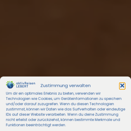
Zustimmung verwalten
Um dir ein optimales Erlebnis zu bieten, verwenden wir
Technologien wie Cookies, um Geräteinformationen zu speichern
und/oder darauf zuzugreifen. Wenn du diesen Technologien
zustimmst, können wir Daten wie das Surfverhalten oder eindeutige
IDs auf dieser Website verarbeiten. Wenn du deine Zustimmung
nicht erteilst oder zurückziehst, können bestimmte Merkmale und
Funktionen beeinträchtigt werden.