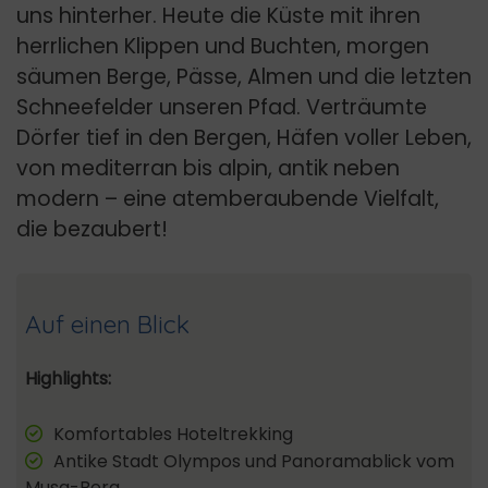
uns hinterher. Heute die Küste mit ihren
herrlichen Klippen und Buchten, morgen
säumen Berge, Pässe, Almen und die letzten
Schneefelder unseren Pfad. Verträumte
Dörfer tief in den Bergen, Häfen voller Leben,
von mediterran bis alpin, antik neben
modern – eine atemberaubende Vielfalt,
die bezaubert!
Auf einen Blick
Highlights:
Komfortables Hoteltrekking
Antike Stadt Olympos und Panoramablick vom
Musa-Berg