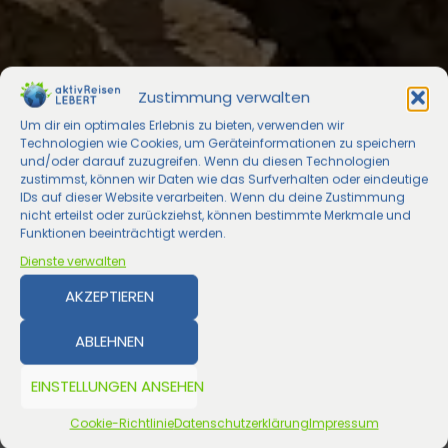
Zustimmung verwalten
Um dir ein optimales Erlebnis zu bieten, verwenden wir
Technologien wie Cookies, um Geräteinformationen zu speichern
und/oder darauf zuzugreifen. Wenn du diesen Technologien
zustimmst, können wir Daten wie das Surfverhalten oder eindeutige
IDs auf dieser Website verarbeiten. Wenn du deine Zustimmung
nicht erteilst oder zurückziehst, können bestimmte Merkmale und
Funktionen beeinträchtigt werden.
Dienste verwalten
AKZEPTIEREN
ABLEHNEN
EINSTELLUNGEN ANSEHEN
Cookie-Richtlinie
Datenschutzerklärung
Impressum