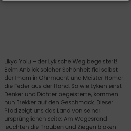
Likya Yolu – der Lykische Weg begeistert!
Beim Anblick solcher Schönheit fiel selbst
der Imam in Ohnmacht und Meister Homer
die Feder aus der Hand. So wie Lykien einst
Denker und Dichter begeisterte, kommen
nun Trekker auf den Geschmack. Dieser
Pfad zeigt uns das Land von seiner
ursprünglichen Seite: Am Wegesrand
leuchten die Trauben und Ziegen blöken