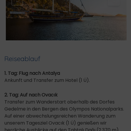
←
→
Reiseablauf
1. Tag: Flug nach Antalya
Ankunft und Transfer zum Hotel (1 Ü).
2. Tag: Auf nach Ovacık
Transfer zum Wanderstart oberhalb des Dorfes
Gedelme in den Bergen des Olympos Nationalparks.
Auf einer abwechslungsreichen Wanderung zum
unserem Tagesziel Ovacık (1 Ü) genießen wir
herrliche Ausblicke auf den Tahtalı Dağı (2.370 m)