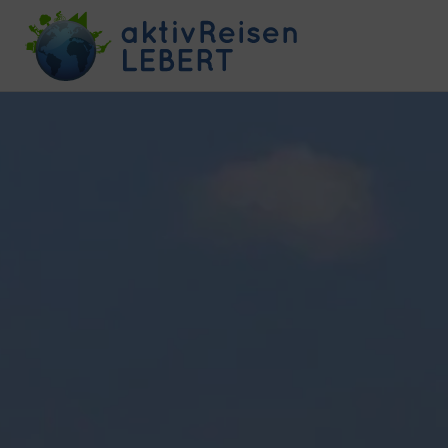
Skip
to
content