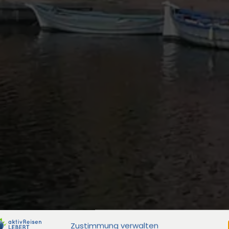
Zustimmung verwalten