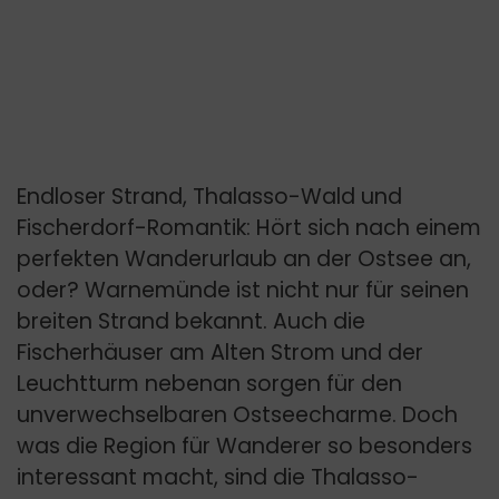
Endloser Strand, Thalasso-Wald und
Fischerdorf-Romantik: Hört sich nach einem
perfekten Wanderurlaub an der Ostsee an,
oder? Warnemünde ist nicht nur für seinen
breiten Strand bekannt. Auch die
Fischerhäuser am Alten Strom und der
Leuchtturm nebenan sorgen für den
unverwechselbaren Ostseecharme. Doch
was die Region für Wanderer so besonders
interessant macht, sind die Thalasso-