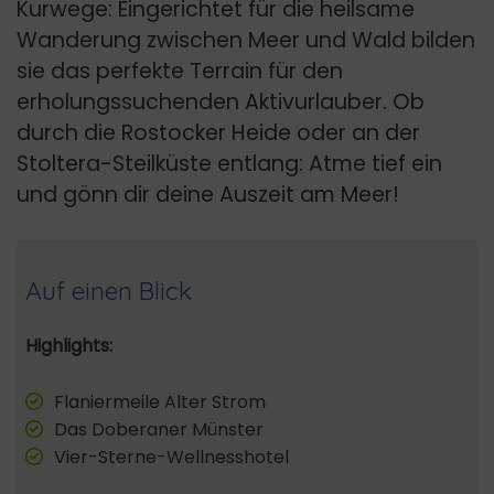
Kurwege: Eingerichtet für die heilsame
Wanderung zwischen Meer und Wald bilden
sie das perfekte Terrain für den
erholungssuchenden Aktivurlauber. Ob
durch die Rostocker Heide oder an der
Stoltera-Steilküste entlang: Atme tief ein
und gönn dir deine Auszeit am Meer!
Auf einen Blick
Highlights:
Flaniermeile Alter Strom
Das Doberaner Münster
Vier-Sterne-Wellnesshotel