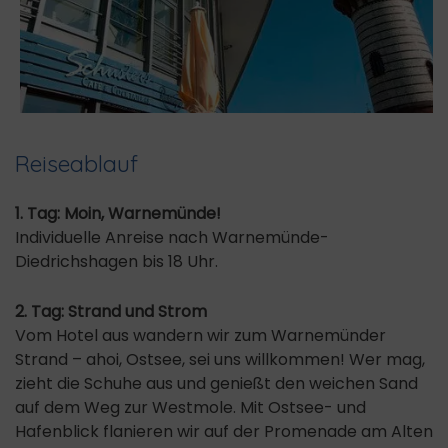
Reiseablauf
1. Tag: Moin, Warnemünde!
Individuelle Anreise nach Warnemünde-
Diedrichshagen bis 18 Uhr.
2. Tag: Strand und Strom
Vom Hotel aus wandern wir zum Warnemünder
Strand – ahoi, Ostsee, sei uns willkommen! Wer mag,
zieht die Schuhe aus und genießt den weichen Sand
auf dem Weg zur Westmole. Mit Ostsee- und
Hafenblick flanieren wir auf der Promenade am Alten