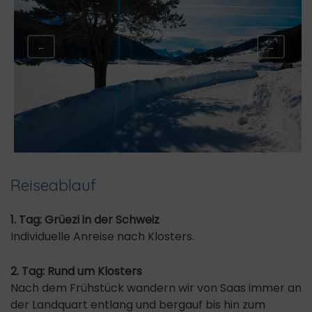
←
→
Reiseablauf
1. Tag: Grüezi in der Schweiz
Individuelle Anreise nach Klosters.
2. Tag: Rund um Klosters
Nach dem Frühstück wandern wir von Saas immer an
der Landquart entlang und bergauf bis hin zum