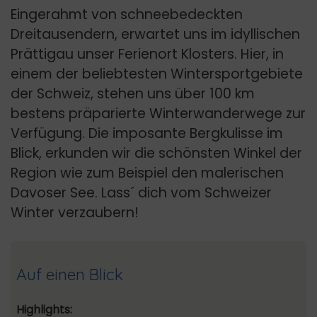
Eingerahmt von schneebedeckten
Dreitausendern, erwartet uns im idyllischen
Prättigau unser Ferienort Klosters. Hier, in
einem der beliebtesten Wintersportgebiete
der Schweiz, stehen uns über 100 km
bestens präparierte Winterwanderwege zur
Verfügung. Die imposante Bergkulisse im
Blick, erkunden wir die schönsten Winkel der
Region wie zum Beispiel den malerischen
Davoser See. Lass´ dich vom Schweizer
Winter verzaubern!
Auf einen Blick
Highlights: