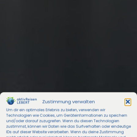
Zustimmung verwalten
Um dir ein optimales Erlebnis zu bieten, verwenden wir
Technologien wie Cookies, um Geräteinformationen zu speichern
und/oder darauf zuzugreifen. Wenn du diesen Technologien
zustimmst, können wir Daten wie das Surfverhalten oder eindeutige
IDs auf dieser Website verarbeiten. Wenn du deine Zustimmung