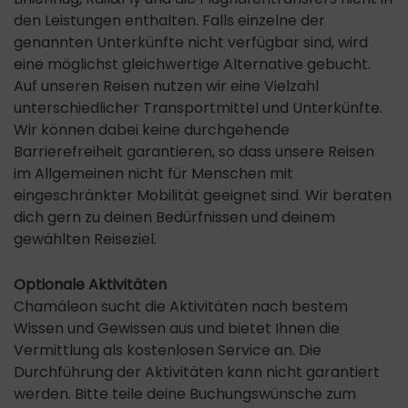
den Leistungen enthalten. Falls einzelne der
genannten Unterkünfte nicht verfügbar sind, wird
eine möglichst gleichwertige Alternative gebucht.
Auf unseren Reisen nutzen wir eine Vielzahl
unterschiedlicher Transportmittel und Unterkünfte.
Wir können dabei keine durchgehende
Barrierefreiheit garantieren, so dass unsere Reisen
im Allgemeinen nicht für Menschen mit
eingeschränkter Mobilität geeignet sind. Wir beraten
dich gern zu deinen Bedürfnissen und deinem
gewählten Reiseziel.
Optionale Aktivitäten
Chamäleon sucht die Aktivitäten nach bestem
Wissen und Gewissen aus und bietet Ihnen die
Vermittlung als kostenlosen Service an. Die
Durchführung der Aktivitäten kann nicht garantiert
werden. Bitte teile deine Buchungswünsche zum