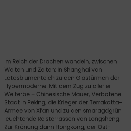
Im Reich der Drachen wandeln, zwischen
Welten und Zeiten: In Shanghai von
Lotosblumenteich zu den Glastürmen der
Hypermoderne. Mit dem Zug zu allerlei
Welterbe – Chinesische Mauer, Verbotene
Stadt in Peking, die Krieger der Terrakotta-
Armee von Xi’an und zu den smaragdgrün
leuchtende Reisterrassen von Longsheng.
Zur Krönung dann Hongkong, der Ost-