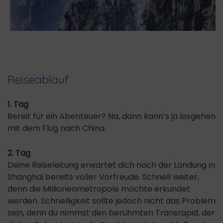
Reiseablauf
1. Tag
Bereit für ein Abenteuer? Na, dann kann’s ja losgehen
mit dem Flug nach China.
2. Tag
Deine Reiseleitung erwartet dich nach der Landung in
Shanghai bereits voller Vorfreude. Schnell weiter,
denn die Millionenmetropole möchte erkundet
werden. Schnelligkeit sollte jedoch nicht das Problem
sein, denn du nimmst den berühmten Transrapid, der