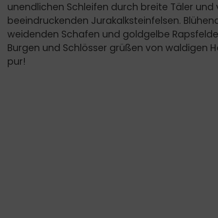
unendlichen Schleifen durch breite Täler und 
beeindruckenden Jurakalksteinfelsen. Blühen
weidenden Schafen und goldgelbe Rapsfelder
Burgen und Schlösser grüßen von waldigen 
pur!