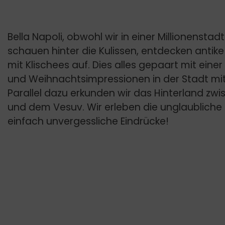
Bella Napoli, obwohl wir in einer Millionensta
schauen hinter die Kulissen, entdecken antik
mit Klischees auf. Dies alles gepaart mit eine
und Weihnachtsimpressionen in der Stadt mit
Parallel dazu erkunden wir das Hinterland zwi
und dem Vesuv. Wir erleben die unglaubliche 
einfach unvergessliche Eindrücke!