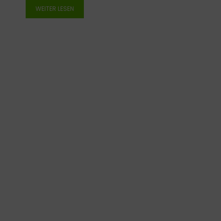
WEITER LESEN