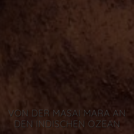
VON DER MASAI MARA AN
DEN INDISCHEN OZEAN