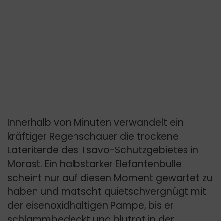
Innerhalb von Minuten verwandelt ein
kräftiger Regenschauer die trockene
Lateriterde des Tsavo-Schutzgebietes in
Morast. Ein halbstarker Elefantenbulle
scheint nur auf diesen Moment gewartet zu
haben und matscht quietschvergnügt mit
der eisenoxidhaltigen Pampe, bis er
schlammbedeckt und blutrot in der