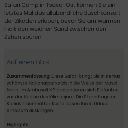
Safari Camp in Tsavo-Ost können Sie ein
letztes Mal das allabendliche Buschkonzert
der Zikaden erleben, bevor Sie am warmen
Indik den weichen Sand zwischen den
Zehen spüren.
Auf einen Blick
Zusammenfassung:
Diese Safari bringt Sie in Kenias
schönste Nationalparks bis in die Weite der Masai
Mara. Im Amboseli NP präsentieren sich Elefanten
vor der Kulisse des Kilimanjaro. Die Strandtage an
Kenias traumhafter Küste lassen Ihren Urlaub
erholsam ausklingen.
Highlights: