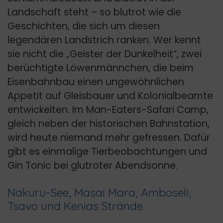
Landschaft steht – so blutrot wie die
Geschichten, die sich um diesen
legendären Landstrich ranken. Wer kennt
sie nicht die „Geister der Dunkelheit“, zwei
berüchtigte Löwenmännchen, die beim
Eisenbahnbau einen ungewöhnlichen
Appetit auf Gleisbauer und Kolonialbeamte
entwickelten. Im Man-Eaters-Safari Camp,
gleich neben der historischen Bahnstation,
wird heute niemand mehr gefressen. Dafür
gibt es einmalige Tierbeobachtungen und
Gin Tonic bei glutroter Abendsonne.
Nakuru-See, Masai Mara, Amboseli,
Tsavo und Kenias Strände