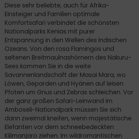
Diese sehr beliebte, auch für Afrika-
Einsteiger und Familien optimale
Komfortsafari verbindet die schönsten
Nationalparks Kenias mit purer
Entspannung in den Wellen des Indischen
Ozeans. Von den rosa Flamingos und
seltenen Breitmaulnashörnern des Nakuru-
Sees kommen Sie in die weite
Savannenlandschaft der Masai Mara, wo
Löwen, Geparden und Hyänen auf leisen
Pfoten um Gnus und Zebras schleichen. Vor
der ganz großen Safari-Leinwand im
Amboseli-Nationalpark müssen Sie sich
dann zweimal kneifen, wenn majestätische
Elefanten vor dem schneebedeckten
Kilimanjaro ziehen. Im wildromantischen